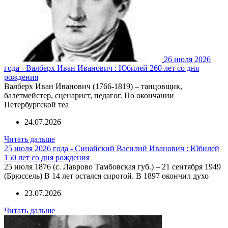
26 июля 2026
года - Валберх Иван Иванович : Юбилей 260 лет со дня
рождения
Валберх Иван Иванович (1766-1819) – танцовщик,
балетмейстер, сценарист, педагог. По окончании
Петербургской теа
24.07.2026
Читать дальше
25 июля 2026 года - Синайский Василий Иванович : Юбилей
150 лет со дня рождения
25 июля 1876 (с. Лаврово Тамбовская губ.) – 21 сентября 1949
(Брюссель) В 14 лет остался сиротой. В 1897 окончил духо
23.07.2026
Читать дальше