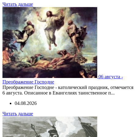
Читать дальше
06 августа -
Преображение Господне
Преображение Господне - католический праздник, отмечается
6 августа. Описанное в Евангелиях таинственное п...
04.08.2026
Читать дальше