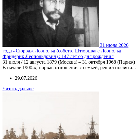
31 июля 2026
года - Сюрваж Леопольд (собств. Штюрцваге Леопольд
Фридерик Леопольдович) : 147 лет со дня рождения
31 июля / 12 августа 1879 (Москва) – 31 октября 1968 (Париж)
В начале 1900-х, порвав отношения с семьей, решил посвяти...
29.07.2026
Читать дальше