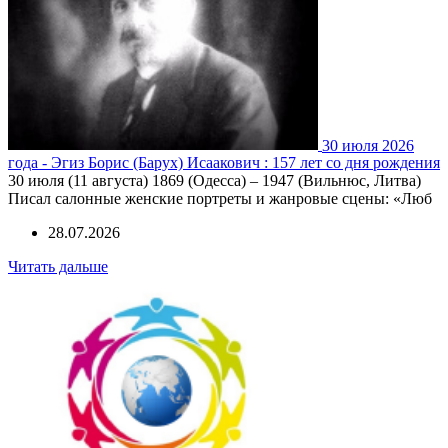
30 июля 2026
года - Эгиз Борис (Барух) Исаакович : 157 лет со дня рождения
30 июля (11 августа) 1869 (Одесса) – 1947 (Вильнюс, Литва)
Писал салонные женские портреты и жанровые сцены: «Люб
28.07.2026
Читать дальше