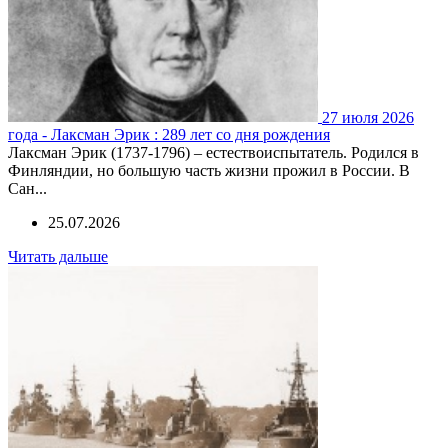
27 июля 2026
года - Лаксман Эрик : 289 лет со дня рождения
Лаксман Эрик (1737-1796) – естествоиспытатель. Родился в
Финляндии, но большую часть жизни прожил в России. В
Сан...
25.07.2026
Читать дальше