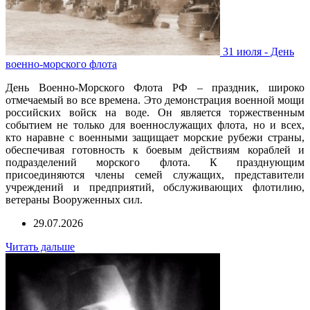
31 июля - День
военно-морского флота
День Военно-Морского Флота РФ – праздник, широко
отмечаемый во все времена. Это демонстрация военной мощи
российских войск на воде. Он является торжественным
событием не только для военнослужащих флота, но и всех,
кто наравне с военными защищает морские рубежи страны,
обеспечивая готовность к боевым действиям кораблей и
подразделений морского флота. К празднующим
присоединяются члены семей служащих, представители
учреждений и предприятий, обслуживающих флотилию,
ветераны Вооруженных сил.
29.07.2026
Читать дальше