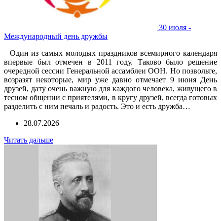
30 июля -
Международный день дружбы
Один из самых молодых праздников всемирного календаря
впервые был отмечен в 2011 году. Таково было решение
очередной сессии Генеральной ассамблеи ООН. Но позвольте,
возразят некоторые, мир уже давно отмечает 9 июня День
друзей, дату очень важную для каждого человека, живущего в
тесном общении с приятелями, в кругу друзей, всегда готовых
разделить с ним печаль и радость. Это и есть дружба…
28.07.2026
Читать дальше