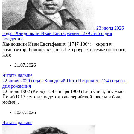
23 июля 2026
года - Хандошкин Иван Евстафьевич : 279 лет со дня
рождения
Хандошкин Иван Евстафьевич (1747-1804) – скрипач,
композитор. Родился в Санкт-Петербурге, в семье портного,
кото
21.07.2026
Читать дальше
22 июля 2026 года - Холодный Петр Петрович : 124 года со
дня рождения
22 июля 1902 (Киев) – 24 января 1990 (Глен Спей, шт. Нью-
Йорк) В 17 лет стал кадетом кавалерийской школы и был
мобил...
20.07.2026
Читать дальше