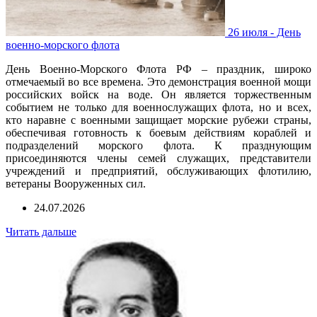
26 июля - День
военно-морского флота
День Военно-Морского Флота РФ – праздник, широко
отмечаемый во все времена. Это демонстрация военной мощи
российских войск на воде. Он является торжественным
событием не только для военнослужащих флота, но и всех,
кто наравне с военными защищает морские рубежи страны,
обеспечивая готовность к боевым действиям кораблей и
подразделений морского флота. К празднующим
присоединяются члены семей служащих, представители
учреждений и предприятий, обслуживающих флотилию,
ветераны Вооруженных сил.
24.07.2026
Читать дальше