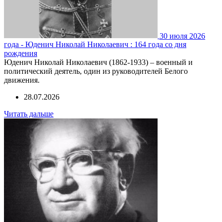
30 июля 2026
года - Юденич Николай Николаевич : 164 года со дня
рождения
Юденич Николай Николаевич (1862-1933) – военный и
политический деятель, один из руководителей Белого
движения.
28.07.2026
Читать дальше