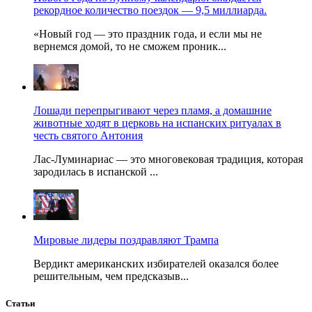
рекордное количество поездок — 9,5 миллиарда.
«Новый год — это праздник года, и если мы не
вернемся домой, то не сможем проник...
Лошади перепрыгивают через пламя, а домашние
животные ходят в церковь на испанских ритуалах в
честь святого Антония
Лас-Луминариас — это многовековая традиция, которая
зародилась в испанской ...
Мировые лидеры поздравляют Трампа
Вердикт американских избирателей оказался более
решительным, чем предсказыв...
Статьи