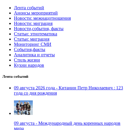
Лента событий
Анонсы мероприятий
Новости: межнацотношения
Новости: миграция
Новости,события, факты
Статьи: этнотематика
Статьи: миграция
Мониторинг СМИ
События,факты
Аналитика и отчеты
Стиль жизни
Кухни народов
Лента событий
09 августа 2026 года - Китанин Петр Николаевич : 123
года со дня рождения
09 августа - Международный день коренных народов
мира