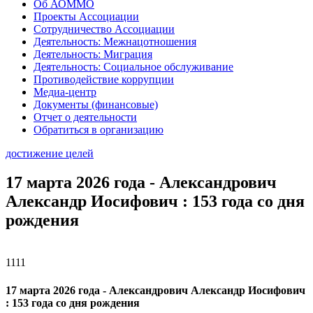
Об АОММО
Проекты Ассоциации
Сотрудничество Ассоциации
Деятельность: Межнацотношения
Деятельность: Миграция
Деятельность: Социальное обслуживание
Противодействие коррупции
Медиа-центр
Документы (финансовые)
Отчет о деятельности
Обратиться в организацию
достижение целей
17 марта 2026 года - Александрович
Александр Иосифович : 153 года со дня
рождения
1111
17 марта 2026 года - Александрович Александр Иосифович
: 153 года со дня рождения