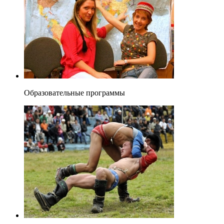
Образовательные программы