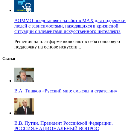
АОММО представляет чат-бот в MAX для поддержки
людей с зависимостями, находящихся в кризисной
ситуации с элементами искусственного интеллекта
Решения на платформе включают в себя голосовую
поддержку на основе искусств...
Статьи
В.А. Тишков «Русский мир: смыслы и стратегии»
В.В. Путин. Президент Российской Федерации.
РОССИЯ:НАЦИОНАЛЬНЫЙ ВОПРОС