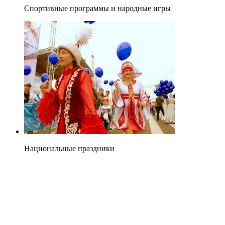
Спортивные программы и народные игры
Национальные праздники