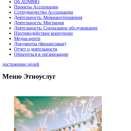
Об АОММО
Проекты Ассоциации
Сотрудничество Ассоциации
Деятельность: Межнацотношения
Деятельность: Миграция
Деятельность: Социальное обслуживание
Противодействие коррупции
Медиа-центр
Документы (финансовые)
Отчет о деятельности
Обратиться в организацию
достижение целей
Меню Этноуслуг