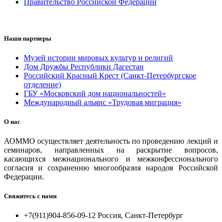
Правительство Российской Федерации
Наши партнеры
Музей истории мировых культур и религий
Дом Дружбы Республики Дагестан
Российский Красный Крест (Санкт-Петербургское
отделение)
ГБУ «Московский дом национальностей»
Международный альянс «Трудовая миграция»
О нас
АОММО осуществляет деятельность по проведению лекций и
семинаров, направленных на раскрытие вопросов,
касающихся межнационального и межконфессионального
согласия и сохранению многообразия народов Российской
Федерации.
Свяжитесь с нами
+7(911)904-856-09-12 Россия, Санкт-Петербург