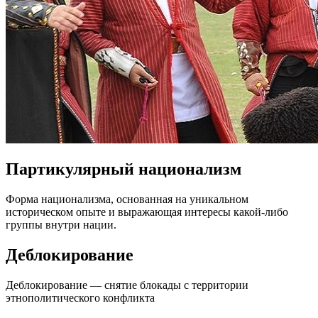
Партикулярный национализм
Форма национализма, основанная на уникальном
историческом опыте и выражающая интересы какой-либо
группы внутри нации.
Деблокирование
Деблокирование — снятие блокады с территории
этнополитического конфликта