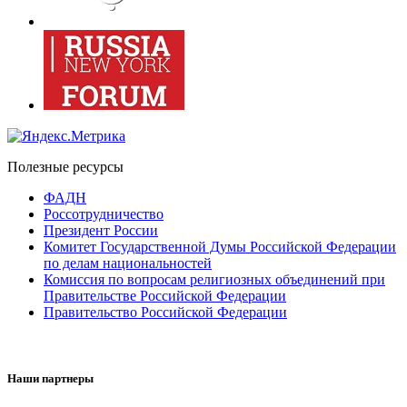
Полезные ресурсы
ФАДН
Россотрудничество
Президент России
Комитет Государственной Думы Российской Федерации
по делам национальностей
Комиссия по вопросам религиозных объединений при
Правительстве Российской Федерации
Правительство Российской Федерации
Наши партнеры