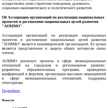
осуществлять свою стратегию поведения, духовного,
социально-экономического и политического развития.
Об Ассоциации организаций по реализации национальных
проектов и достижению национальных целей развития
"АОММО"
Ассоциация организаций по реализации национальных
проектов и достижению национальных целей развития
"АОММО" является некоммерческой организацией. Ее целью
является представление и защита общих интересов своих
членов.
АОММО реализует проекты в сфере межнациональных
отношений на городском и региональном уровнях:
разработка образовательных программ, проведение
конференций и форумов, организация массовых мероприятий
в сфере межнациональных отношений, поддержка
этнотуризма
Подробнее
Новости