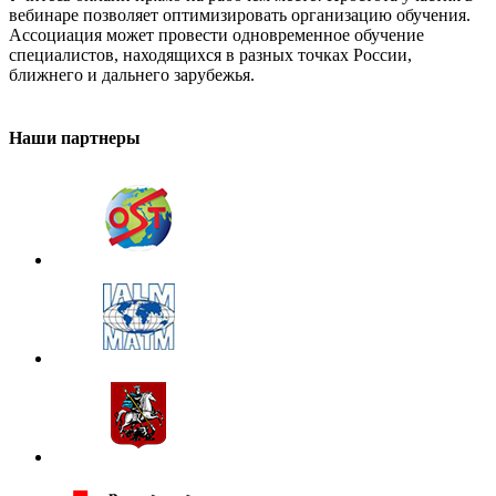
вебинаре позволяет оптимизировать организацию обучения.
Ассоциация может провести одновременное обучение
специалистов, находящихся в разных точках России,
ближнего и дальнего зарубежья.
Наши партнеры