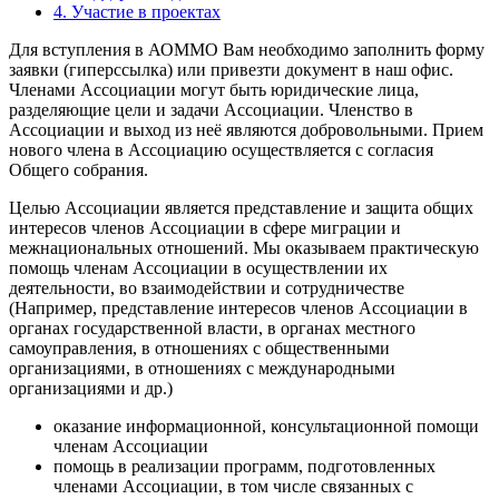
4. Участие в проектах
Для вступления в АОММО Вам необходимо заполнить форму
заявки (гиперссылка) или привезти документ в наш офис.
Членами Ассоциации могут быть юридические лица,
разделяющие цели и задачи Ассоциации. Членство в
Ассоциации и выход из неё являются добровольными. Прием
нового члена в Ассоциацию осуществляется с согласия
Общего собрания.
Целью Ассоциации является представление и защита общих
интересов членов Ассоциации в сфере миграции и
межнациональных отношений. Мы оказываем практическую
помощь членам Ассоциации в осуществлении их
деятельности, во взаимодействии и сотрудничестве
(Например, представление интересов членов Ассоциации в
органах государственной власти, в органах местного
самоуправления, в отношениях с общественными
организациями, в отношениях с международными
организациями и др.)
оказание информационной, консультационной помощи
членам Ассоциации
помощь в реализации программ, подготовленных
членами Ассоциации, в том числе связанных с