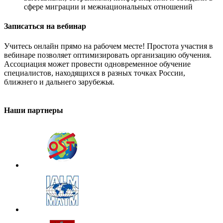
сфере миграции и межнациональных отношений
Записаться на вебинар
Учитесь онлайн прямо на рабочем месте! Простота участия в
вебинаре позволяет оптимизировать организацию обучения.
Ассоциация может провести одновременное обучение
специалистов, находящихся в разных точках России,
ближнего и дальнего зарубежья.
Наши партнеры