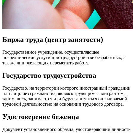
Биржа труда (центр занятости)
Государственное учреждение, осуществляющее
посреднические услуги при трудоустройстве безработных, а
так же лиц, желающих переменить работу.
Государство трудоустройства
Государство, на территории которого иностранный гражданин
или лицо без гражданства, являясь трудящимся- мигрантом,
занимались, занимаются или будут заниматься оплачиваемой
трудовой деятельностью на основании трудового договора.
Удостоверение беженца
Документ установленного образца, удостоверяющий личность