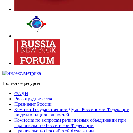
Полезные ресурсы
ФАДН
Россотрудничество
Президент России
Комитет Государственной Думы Российской Федерации
по делам национальностей
Комиссия по вопросам религиозных объединений при
Правительстве Российской Федерации
Правительство Российской Федерации