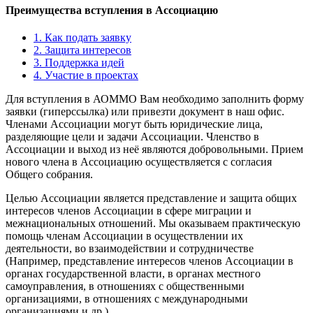
Преимущества вступления в Ассоциацию
1. Как подать заявку
2. Защита интересов
3. Поддержка идей
4. Участие в проектах
Для вступления в АОММО Вам необходимо заполнить форму
заявки (гиперссылка) или привезти документ в наш офис.
Членами Ассоциации могут быть юридические лица,
разделяющие цели и задачи Ассоциации. Членство в
Ассоциации и выход из неё являются добровольными. Прием
нового члена в Ассоциацию осуществляется с согласия
Общего собрания.
Целью Ассоциации является представление и защита общих
интересов членов Ассоциации в сфере миграции и
межнациональных отношений. Мы оказываем практическую
помощь членам Ассоциации в осуществлении их
деятельности, во взаимодействии и сотрудничестве
(Например, представление интересов членов Ассоциации в
органах государственной власти, в органах местного
самоуправления, в отношениях с общественными
организациями, в отношениях с международными
организациями и др.)