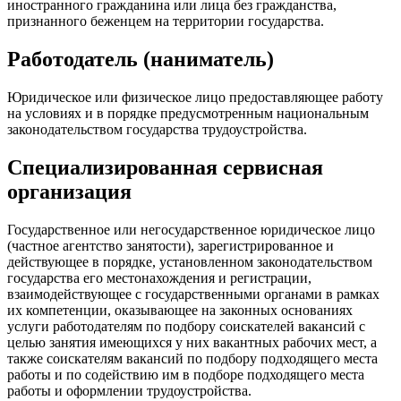
иностранного гражданина или лица без гражданства,
признанного беженцем на территории государства.
Работодатель (наниматель)
Юридическое или физическое лицо предоставляющее работу
на условиях и в порядке предусмотренным национальным
законодательством государства трудоустройства.
Специализированная сервисная
организация
Государственное или негосударственное юридическое лицо
(частное агентство занятости), зарегистрированное и
действующее в порядке, установленном законодательством
государства его местонахождения и регистрации,
взаимодействующее с государственными органами в рамках
их компетенции, оказывающее на законных основаниях
услуги работодателям по подбору соискателей вакансий с
целью занятия имеющихся у них вакантных рабочих мест, а
также соискателям вакансий по подбору подходящего места
работы и по содействию им в подборе подходящего места
работы и оформлении трудоустройства.