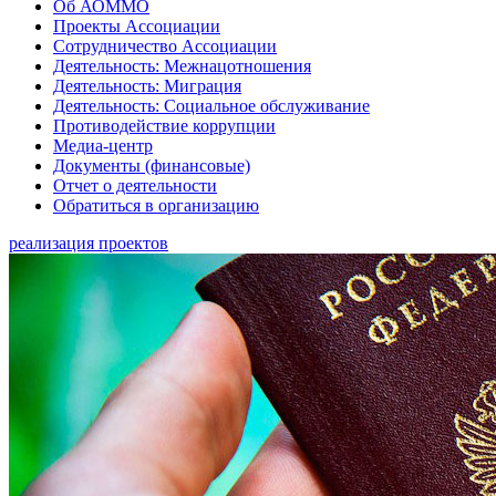
Об АОММО
Проекты Ассоциации
Сотрудничество Ассоциации
Деятельность: Межнацотношения
Деятельность: Миграция
Деятельность: Социальное обслуживание
Противодействие коррупции
Медиа-центр
Документы (финансовые)
Отчет о деятельности
Обратиться в организацию
реализация проектов