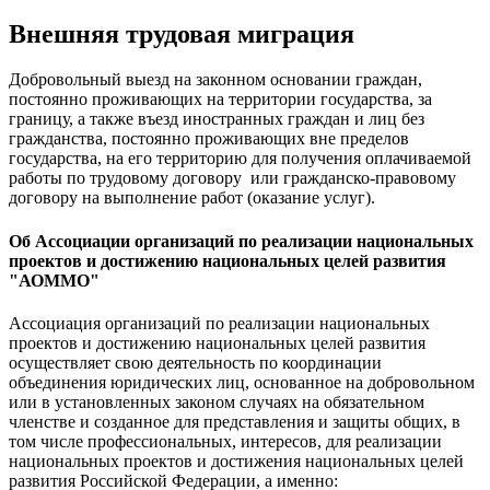
Внешняя трудовая миграция
Добровольный выезд на законном основании граждан,
постоянно проживающих на территории государства, за
границу, а также въезд иностранных граждан и лиц без
гражданства, постоянно проживающих вне пределов
государства, на его территорию для получения оплачиваемой
работы по трудовому договору или гражданско-правовому
договору на выполнение работ (оказание услуг).
Об Ассоциации организаций по реализации национальных
проектов и достижению национальных целей развития
"АОММО"
Ассоциация организаций по реализации национальных
проектов и достижению национальных целей развития
осуществляет свою деятельность по координации
объединения юридических лиц, основанное на добровольном
или в установленных законом случаях на обязательном
членстве и созданное для представления и защиты общих, в
том числе профессиональных, интересов, для реализации
национальных проектов и достижения национальных целей
развития Российской Федерации, а именно: