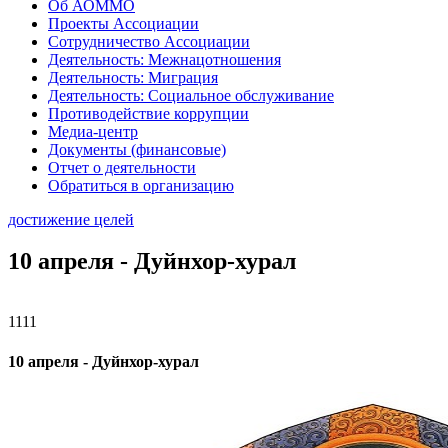
Об АОММО
Проекты Ассоциации
Сотрудничество Ассоциации
Деятельность: Межнацотношения
Деятельность: Миграция
Деятельность: Социальное обслуживание
Противодействие коррупции
Медиа-центр
Документы (финансовые)
Отчет о деятельности
Обратиться в организацию
достижение целей
10 апреля - Дуйнхор-хурал
1111
10 апреля - Дуйнхор-хурал