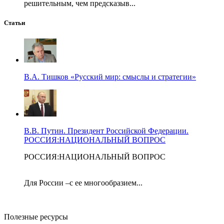
решительным, чем предсказыв...
Статьи
В.А. Тишков «Русский мир: смыслы и стратегии»
В.В. Путин. Президент Российской Федерации.
РОССИЯ:НАЦИОНАЛЬНЫЙ ВОПРОС
РОССИЯ:НАЦИОНАЛЬНЫЙ ВОПРОС
Для России –с ее многообразием...
Полезные ресурсы