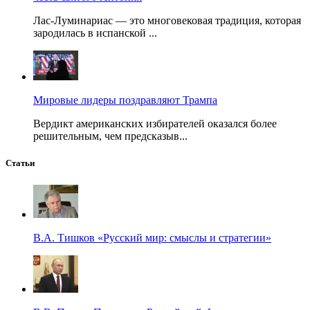
Лас-Луминариас — это многовековая традиция, которая
зародилась в испанской ...
Мировые лидеры поздравляют Трампа
Вердикт американских избирателей оказался более
решительным, чем предсказыв...
Статьи
В.А. Тишков «Русский мир: смыслы и стратегии»