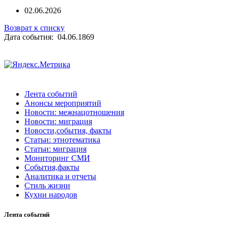
02.06.2026
Возврат к списку
Дата события: 04.06.1869
Лента событий
Анонсы мероприятий
Новости: межнацотношения
Новости: миграция
Новости,события, факты
Статьи: этнотематика
Статьи: миграция
Мониторинг СМИ
События,факты
Аналитика и отчеты
Стиль жизни
Кухни народов
Лента событий