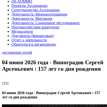
Об АОММО
Проекты Ассоциации
Сотрудничество Ассоциации
Деятельность: Межнацотношения
Деятельность: Миграция
Деятельность: Социальное обслуживание
Противодействие коррупции
Медиа-центр
Документы (финансовые)
Отчет о деятельности
Обратиться в организацию
достижение целей
04 июня 2026 года - Виноградов Сергей
Арсеньевич : 157 лет со дня рождения
1111
04 июня 2026 года - Виноградов Сергей Арсеньевич : 157
лет со дня рождения