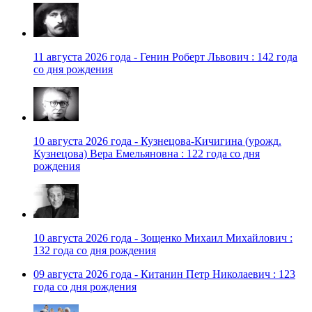
11 августа 2026 года - Генин Роберт Львович : 142 года
со дня рождения
10 августа 2026 года - Кузнецова-Кичигина (урожд.
Кузнецова) Вера Емельяновна : 122 года со дня
рождения
10 августа 2026 года - Зощенко Михаил Михайлович :
132 года со дня рождения
09 августа 2026 года - Китанин Петр Николаевич : 123
года со дня рождения