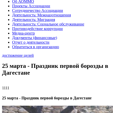
Об АОММО
Проекты Ассоциации
Сотрудничество Ассоциации
Деятельность: Межнацотношения
Деятельность: Миграция
Деятельность: Социальное обслуживание
Противодействие коррупции
Медиа-центр
Документы (финансовые)
Отчет о деятельности
Обратиться в организацию
достижение целей
25 марта - Праздник первой борозды в
Дагестане
1111
25 марта - Праздник первой борозды в Дагестане