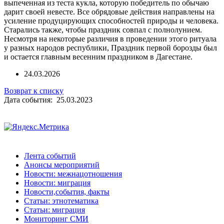
выпеченная из теста кукла, которую победитель по обычаю
дарит своей невесте. Все обрядовые действия направлены на
усиление продуцирующих способностей природы и человека.
Старались также, чтобы праздник совпал с полнолунием.
Несмотря на некоторые различия в проведении этого ритуала
у разных народов республики, Праздник первой борозды был
и остается главным весенним праздником в Дагестане.
24.03.2026
Возврат к списку
Дата события: 25.03.2023
Лента событий
Анонсы мероприятий
Новости: межнацотношения
Новости: миграция
Новости,события, факты
Статьи: этнотематика
Статьи: миграция
Мониторинг СМИ