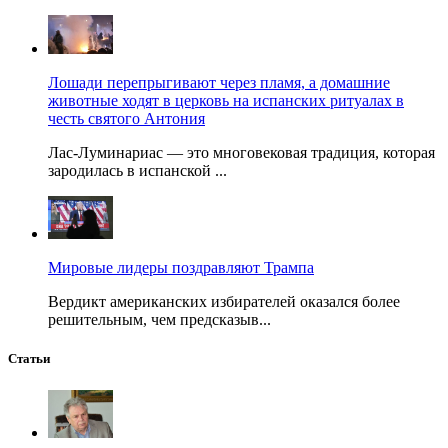
Лошади перепрыгивают через пламя, а домашние
животные ходят в церковь на испанских ритуалах в
честь святого Антония
Лас-Луминариас — это многовековая традиция, которая
зародилась в испанской ...
Мировые лидеры поздравляют Трампа
Вердикт американских избирателей оказался более
решительным, чем предсказыв...
Статьи