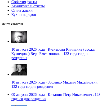
События,факты
Аналитика и отчеты
Стиль жизни
Кухни народов
Лента событий
10 августа 2026 года - Кузнецова-Кичигина (урожд.
Кузнецова) Вера Емельяновна : 122 года со дня
рождения
10 августа 2026 года - Зощенко Михаил Михайлович :
132 года со дня рождения
09 августа 2026 года - Китанин Петр Николаевич : 123
года со дня рождения