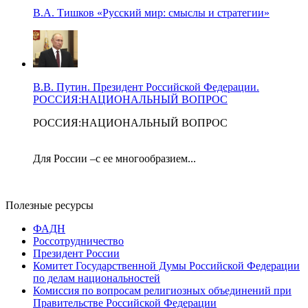
В.А. Тишков «Русский мир: смыслы и стратегии»
В.В. Путин. Президент Российской Федерации.
РОССИЯ:НАЦИОНАЛЬНЫЙ ВОПРОС
РОССИЯ:НАЦИОНАЛЬНЫЙ ВОПРОС
Для России –с ее многообразием...
Полезные ресурсы
ФАДН
Россотрудничество
Президент России
Комитет Государственной Думы Российской Федерации
по делам национальностей
Комиссия по вопросам религиозных объединений при
Правительстве Российской Федерации