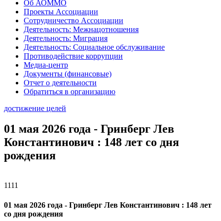
Об АОММО
Проекты Ассоциации
Сотрудничество Ассоциации
Деятельность: Межнацотношения
Деятельность: Миграция
Деятельность: Социальное обслуживание
Противодействие коррупции
Медиа-центр
Документы (финансовые)
Отчет о деятельности
Обратиться в организацию
достижение целей
01 мая 2026 года - Гринберг Лев
Константинович : 148 лет со дня
рождения
1111
01 мая 2026 года - Гринберг Лев Константинович : 148 лет
со дня рождения