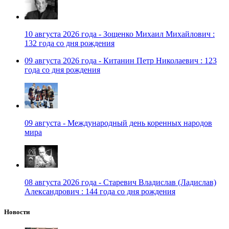
10 августа 2026 года - Зощенко Михаил Михайлович :
132 года со дня рождения
09 августа 2026 года - Китанин Петр Николаевич : 123
года со дня рождения
09 августа - Международный день коренных народов
мира
08 августа 2026 года - Старевич Владислав (Ладислав)
Александрович : 144 года со дня рождения
Новости