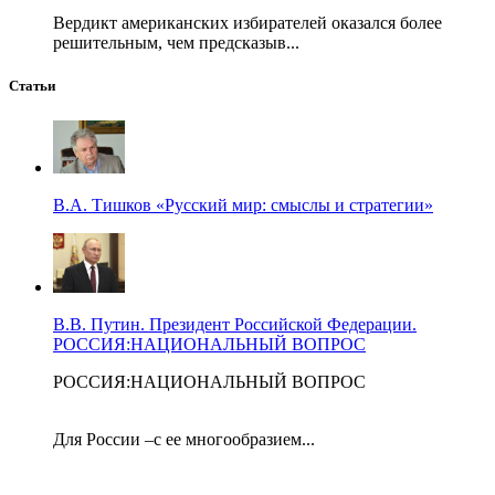
Вердикт американских избирателей оказался более
решительным, чем предсказыв...
Статьи
В.А. Тишков «Русский мир: смыслы и стратегии»
В.В. Путин. Президент Российской Федерации.
РОССИЯ:НАЦИОНАЛЬНЫЙ ВОПРОС
РОССИЯ:НАЦИОНАЛЬНЫЙ ВОПРОС
Для России –с ее многообразием...