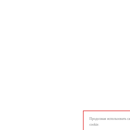
Продолжая использовать са
cookie.