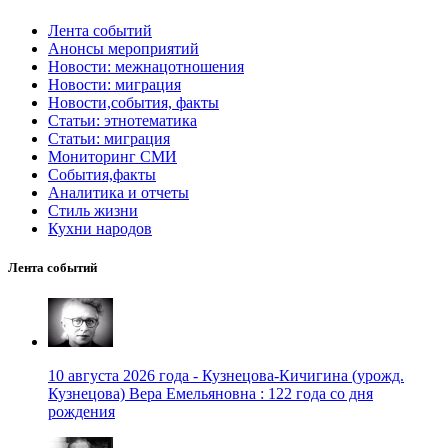
Лента событий
Анонсы мероприятий
Новости: межнацотношения
Новости: миграция
Новости,события, факты
Статьи: этнотематика
Статьи: миграция
Мониторинг СМИ
События,факты
Аналитика и отчеты
Стиль жизни
Кухни народов
Лента событий
10 августа 2026 года - Кузнецова-Кичигина (урожд.
Кузнецова) Вера Емельяновна : 122 года со дня
рождения