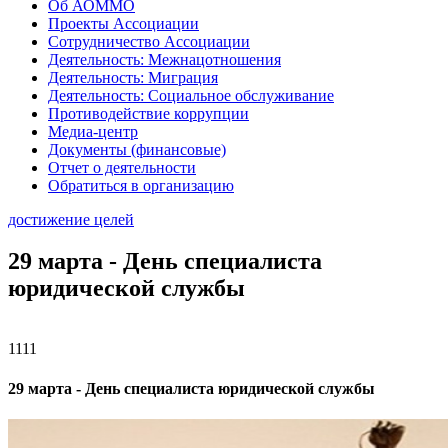
Об АОММО
Проекты Ассоциации
Сотрудничество Ассоциации
Деятельность: Межнацотношения
Деятельность: Миграция
Деятельность: Социальное обслуживание
Противодействие коррупции
Медиа-центр
Документы (финансовые)
Отчет о деятельности
Обратиться в организацию
достижение целей
29 марта - День специалиста
юридической службы
1111
29 марта - День специалиста юридической службы