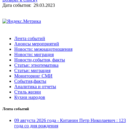
Дата события: 29.03.2023
Лента событий
Анонсы мероприятий
Новости: межнацотношения
Новости: миграция
Новости,события, факты
Статьи: этнотематика
Статьи: миграция
Мониторинг СМИ
События,факты
Аналитика и отчеты
Стиль жизни
Кухни народов
Лента событий
09 августа 2026 года - Китанин Петр Николаевич : 123
года со дня рождения