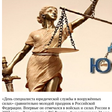
«День специалиста юридической службы в вооружённых
силах» сравнительно молодой праздник в Российской
Федерации. Впервые он отмечался в войсках и силах России в