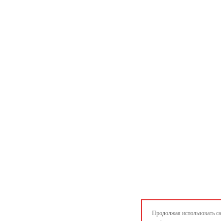
Продолжая использовать са