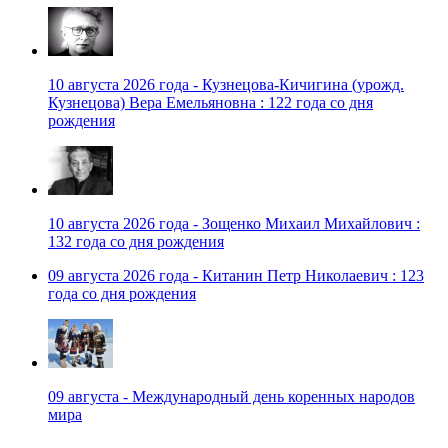
10 августа 2026 года - Кузнецова-Кичигина (урожд.
Кузнецова) Вера Емельяновна : 122 года со дня
рождения
10 августа 2026 года - Зощенко Михаил Михайлович :
132 года со дня рождения
09 августа 2026 года - Китанин Петр Николаевич : 123
года со дня рождения
09 августа - Международный день коренных народов
мира