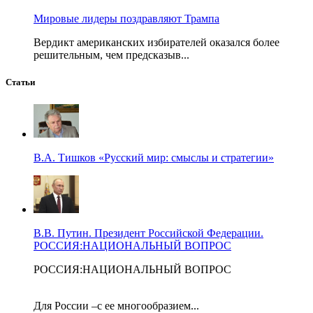
Мировые лидеры поздравляют Трампа
Вердикт американских избирателей оказался более
решительным, чем предсказыв...
Статьи
В.А. Тишков «Русский мир: смыслы и стратегии»
В.В. Путин. Президент Российской Федерации.
РОССИЯ:НАЦИОНАЛЬНЫЙ ВОПРОС
РОССИЯ:НАЦИОНАЛЬНЫЙ ВОПРОС
Для России –с ее многообразием...