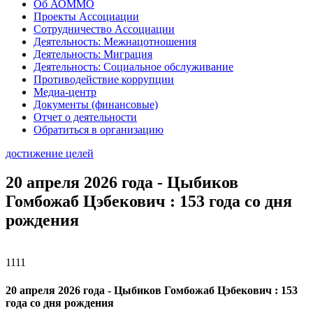
Об АОММО
Проекты Ассоциации
Сотрудничество Ассоциации
Деятельность: Межнацотношения
Деятельность: Миграция
Деятельность: Социальное обслуживание
Противодействие коррупции
Медиа-центр
Документы (финансовые)
Отчет о деятельности
Обратиться в организацию
достижение целей
20 апреля 2026 года - Цыбиков
Гомбожаб Цэбекович : 153 года со дня
рождения
1111
20 апреля 2026 года - Цыбиков Гомбожаб Цэбекович : 153
года со дня рождения