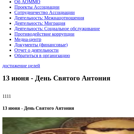
Об АОММО
Проекты Ассоциации
Сотрудничество Ассоциации
Деятельность: Межнацотношения
Деятельность: Миграция
Деятельность: Социальное обслуживание
Противодействие коррупции
Медиа-центр
Документы (финансовые)
Отчет о деятельности
Обратиться в организацию
достижение целей
13 июня - День Святого Антония
1111
13 июня - День Святого Антония