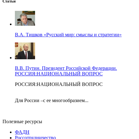
Статьи
В.А. Тишков «Русский мир: смыслы и стратегии»
В.В. Путин. Президент Российской Федерации.
РОССИЯ:НАЦИОНАЛЬНЫЙ ВОПРОС
РОССИЯ:НАЦИОНАЛЬНЫЙ ВОПРОС
Для России –с ее многообразием...
Полезные ресурсы
ФАДН
Россотрудничество