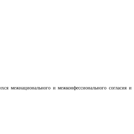
ихся межнационального и межконфессионального согласия и