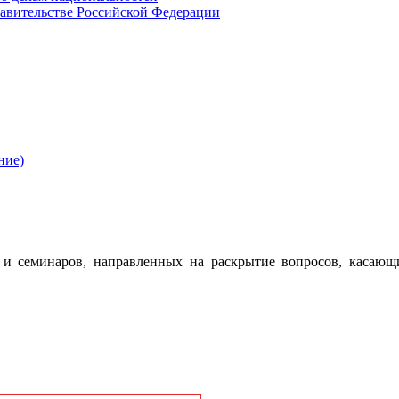
авительстве Российской Федерации
ние)
 семинаров, направленных на раскрытие вопросов, касающ