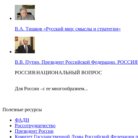
В.А. Тишков «Русский мир: смыслы и стратегии»
В.В. Путин. Президент Российской Федерации. Р
РОССИЯ:НАЦИОНАЛЬНЫЙ ВОПРОС
Для России –с ее многообразием...
Полезные ресурсы
ФАДН
Россотрудничество
Президент России
Комитет Государственной Думы Российской Федерации п