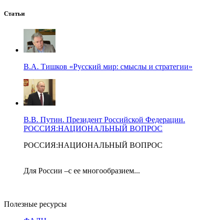
Статьи
В.А. Тишков «Русский мир: смыслы и стратегии»
В.В. Путин. Президент Российской Федерации.
РОССИЯ:НАЦИОНАЛЬНЫЙ ВОПРОС
РОССИЯ:НАЦИОНАЛЬНЫЙ ВОПРОС
Для России –с ее многообразием...
Полезные ресурсы