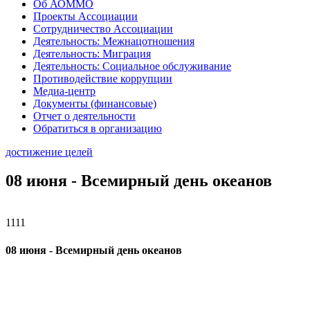
Об АОММО
Проекты Ассоциации
Сотрудничество Ассоциации
Деятельность: Межнацотношения
Деятельность: Миграция
Деятельность: Социальное обслуживание
Противодействие коррупции
Медиа-центр
Документы (финансовые)
Отчет о деятельности
Обратиться в организацию
достижение целей
08 июня - Всемирный день океанов
1111
08 июня - Всемирный день океанов