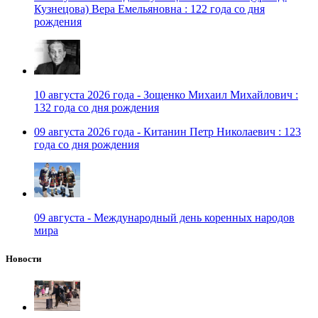
Кузнецова) Вера Емельяновна : 122 года со дня
рождения
10 августа 2026 года - Зощенко Михаил Михайлович :
132 года со дня рождения
09 августа 2026 года - Китанин Петр Николаевич : 123
года со дня рождения
09 августа - Международный день коренных народов
мира
Новости