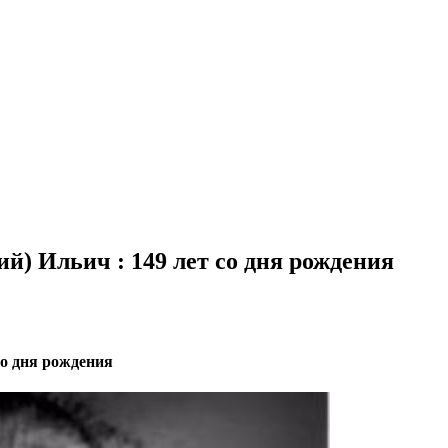
ий) Ильич : 149 лет со дня рождения
со дня рождения