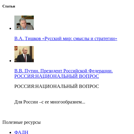
Статьи
В.А. Тишков «Русский мир: смыслы и стратегии»
В.В. Путин. Президент Российской Федерации.
РОССИЯ:НАЦИОНАЛЬНЫЙ ВОПРОС
РОССИЯ:НАЦИОНАЛЬНЫЙ ВОПРОС
Для России –с ее многообразием...
Полезные ресурсы
ФАДН