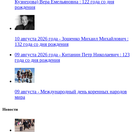
Кузнецова) Вера Емельяновна : 122 года со дня
рождения
10 августа 2026 года - Зощенко Михаил Михайлович :
132 года со дня рождения
09 августа 2026 года - Китанин Петр Николаевич : 123
года со дня рождения
09 августа - Международный день коренных народов
мира
Новости