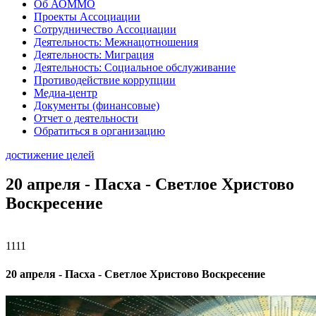
Об АОММО
Проекты Ассоциации
Сотрудничество Ассоциации
Деятельность: Межнацотношения
Деятельность: Миграция
Деятельность: Социальное обслуживание
Противодействие коррупции
Медиа-центр
Документы (финансовые)
Отчет о деятельности
Обратиться в организацию
достижение целей
20 апреля - Пасха - Светлое Христово
Воскресение
1111
20 апреля - Пасха - Светлое Христово Воскресение