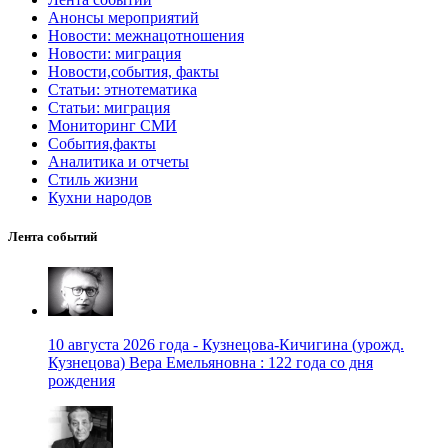
Анонсы мероприятий
Новости: межнацотношения
Новости: миграция
Новости,события, факты
Статьи: этнотематика
Статьи: миграция
Мониторинг СМИ
События,факты
Аналитика и отчеты
Стиль жизни
Кухни народов
Лента событий
10 августа 2026 года - Кузнецова-Кичигина (урожд.
Кузнецова) Вера Емельяновна : 122 года со дня
рождения