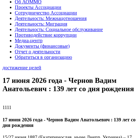
Об АОММО
Проекты Ассоциации
Сотрудничество Ассоциации
Деятельность: Межнацотношения
Деятельность: Миграция
Деятельность: Социальное обслуживание
Противодействие коррупции
Медиа-центр
Документы (финансовые)
Отчет о деятельности
Обратиться в организацию
достижение целей
17 июня 2026 года - Чернов Вадим
Анатольевич : 139 лет со дня рождения
1111
17 июня 2026 года - Чернов Вадим Анатольевич : 139 лет со
дня рождения
15/27 июня 1887 (Екатеринослав, ныне Днепр, Украина) – 17