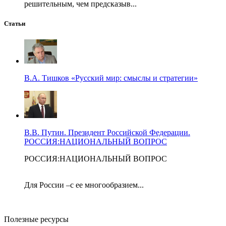
решительным, чем предсказыв...
Статьи
В.А. Тишков «Русский мир: смыслы и стратегии»
В.В. Путин. Президент Российской Федерации.
РОССИЯ:НАЦИОНАЛЬНЫЙ ВОПРОС
РОССИЯ:НАЦИОНАЛЬНЫЙ ВОПРОС
Для России –с ее многообразием...
Полезные ресурсы