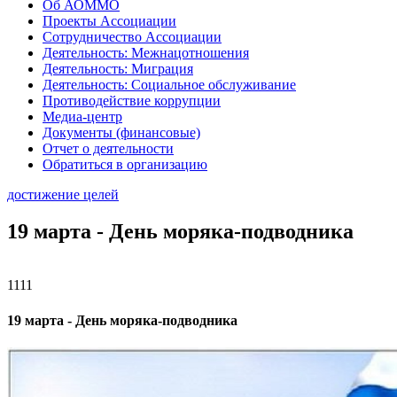
Об АОММО
Проекты Ассоциации
Сотрудничество Ассоциации
Деятельность: Межнацотношения
Деятельность: Миграция
Деятельность: Социальное обслуживание
Противодействие коррупции
Медиа-центр
Документы (финансовые)
Отчет о деятельности
Обратиться в организацию
достижение целей
19 марта - День моряка-подводника
1111
19 марта - День моряка-подводника