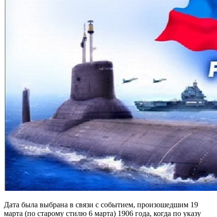
Дата была выбрана в связи с событием, произошедшим 19
марта (по старому стилю 6 марта) 1906 года, когда по указу