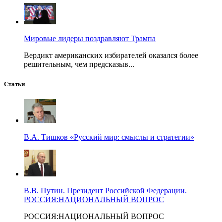
Мировые лидеры поздравляют Трампа
Вердикт американских избирателей оказался более
решительным, чем предсказыв...
Статьи
В.А. Тишков «Русский мир: смыслы и стратегии»
В.В. Путин. Президент Российской Федерации.
РОССИЯ:НАЦИОНАЛЬНЫЙ ВОПРОС
РОССИЯ:НАЦИОНАЛЬНЫЙ ВОПРОС