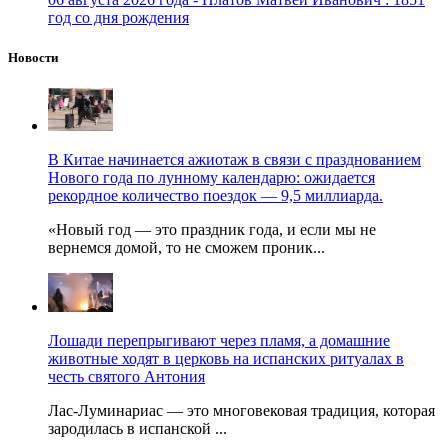
год со дня рождения
Новости
В Китае начинается ажиотаж в связи с празднованием
Нового года по лунному календарю: ожидается
рекордное количество поездок — 9,5 миллиарда.
«Новый год — это праздник года, и если мы не
вернемся домой, то не сможем проник...
Лошади перепрыгивают через пламя, а домашние
животные ходят в церковь на испанских ритуалах в
честь святого Антония
Лас-Луминариас — это многовековая традиция, которая
зародилась в испанской ...