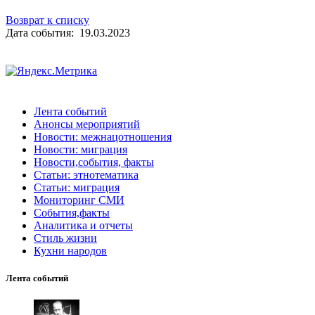
Возврат к списку
Дата события: 19.03.2023
Лента событий
Анонсы мероприятий
Новости: межнацотношения
Новости: миграция
Новости,события, факты
Статьи: этнотематика
Статьи: миграция
Мониторинг СМИ
События,факты
Аналитика и отчеты
Стиль жизни
Кухни народов
Лента событий