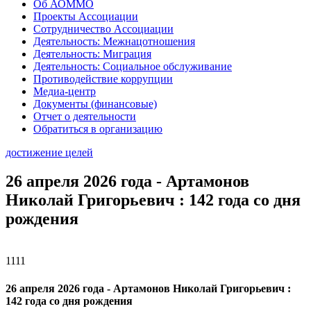
Об АОММО
Проекты Ассоциации
Сотрудничество Ассоциации
Деятельность: Межнацотношения
Деятельность: Миграция
Деятельность: Социальное обслуживание
Противодействие коррупции
Медиа-центр
Документы (финансовые)
Отчет о деятельности
Обратиться в организацию
достижение целей
26 апреля 2026 года - Артамонов
Николай Григорьевич : 142 года со дня
рождения
1111
26 апреля 2026 года - Артамонов Николай Григорьевич :
142 года со дня рождения