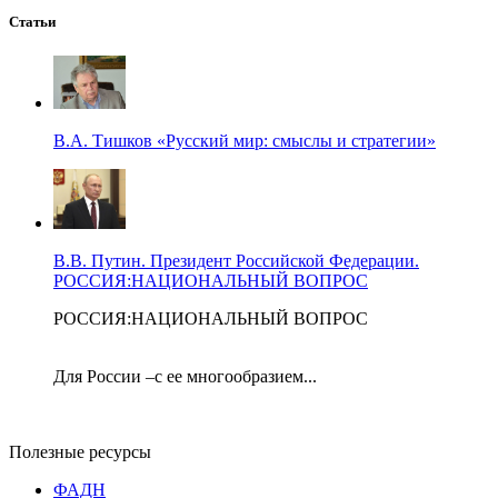
Статьи
В.А. Тишков «Русский мир: смыслы и стратегии»
В.В. Путин. Президент Российской Федерации.
РОССИЯ:НАЦИОНАЛЬНЫЙ ВОПРОС
РОССИЯ:НАЦИОНАЛЬНЫЙ ВОПРОС
Для России –с ее многообразием...
Полезные ресурсы
ФАДН