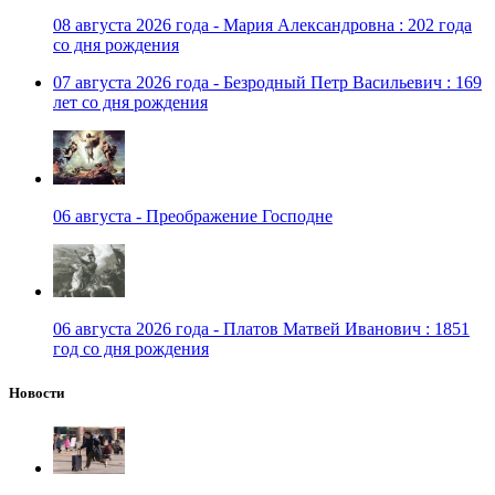
08 августа 2026 года - Мария Александровна : 202 года
со дня рождения
07 августа 2026 года - Безродный Петр Васильевич : 169
лет со дня рождения
06 августа - Преображение Господне
06 августа 2026 года - Платов Матвей Иванович : 1851
год со дня рождения
Новости