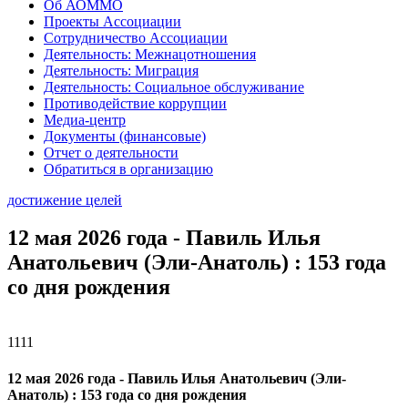
Об АОММО
Проекты Ассоциации
Сотрудничество Ассоциации
Деятельность: Межнацотношения
Деятельность: Миграция
Деятельность: Социальное обслуживание
Противодействие коррупции
Медиа-центр
Документы (финансовые)
Отчет о деятельности
Обратиться в организацию
достижение целей
12 мая 2026 года - Павиль Илья
Анатольевич (Эли-Анатоль) : 153 года
со дня рождения
1111
12 мая 2026 года - Павиль Илья Анатольевич (Эли-
Анатоль) : 153 года со дня рождения