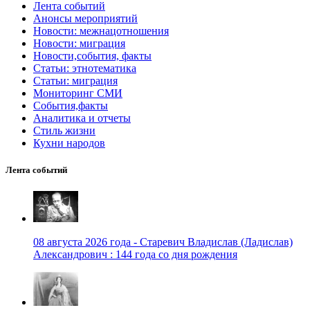
Лента событий
Анонсы мероприятий
Новости: межнацотношения
Новости: миграция
Новости,события, факты
Статьи: этнотематика
Статьи: миграция
Мониторинг СМИ
События,факты
Аналитика и отчеты
Стиль жизни
Кухни народов
Лента событий
08 августа 2026 года - Старевич Владислав (Ладислав)
Александрович : 144 года со дня рождения