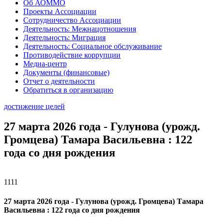
Об АОММО
Проекты Ассоциации
Сотрудничество Ассоциации
Деятельность: Межнацотношения
Деятельность: Миграция
Деятельность: Социальное обслуживание
Противодействие коррупции
Медиа-центр
Документы (финансовые)
Отчет о деятельности
Обратиться в организацию
достижение целей
27 марта 2026 года - Гулунова (урожд.
Громцева) Тамара Васильевна : 122
года со дня рождения
1111
27 марта 2026 года - Гулунова (урожд. Громцева) Тамара
Васильевна : 122 года со дня рождения