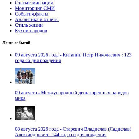
Статьи: миграция
Мониторинг СМИ
События,факты
Аналитика и отчеты
Стиль жизни
Кухни народов
Лента событий
09 августа 2026 года - Китанин Петр Николаевич : 123
года со дня рождения
09 августа - Международный день коренных народов
мира
08 августа 2026 года - Старевич Владислав (Ладислав)
Александрович : 144 года со дня рождения