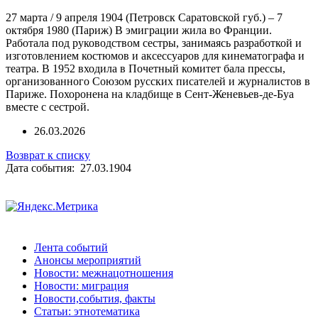
27 марта / 9 апреля 1904 (Петровск Саратовской губ.) – 7
октября 1980 (Париж) В эмиграции жила во Франции.
Работала под руководством сестры, занимаясь разработкой и
изготовлением костюмов и аксессуаров для кинематографа и
театра. В 1952 входила в Почетный комитет бала прессы,
организованного Союзом русских писателей и журналистов в
Париже. Похоронена на кладбище в Сент-Женевьев-де-Буа
вместе с сестрой.
26.03.2026
Возврат к списку
Дата события: 27.03.1904
Лента событий
Анонсы мероприятий
Новости: межнацотношения
Новости: миграция
Новости,события, факты
Статьи: этнотематика