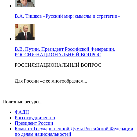
В.А. Тишков «Русский мир: смыслы и стратегии»
В.В. Путин. Президент Российской Федерации.
РОССИЯ:НАЦИОНАЛЬНЫЙ ВОПРОС
РОССИЯ:НАЦИОНАЛЬНЫЙ ВОПРОС
Для России –с ее многообразием...
Полезные ресурсы
ФАДН
Россотрудничество
Президент России
Комитет Государственной Думы Российской Федерации
по делам национальностей