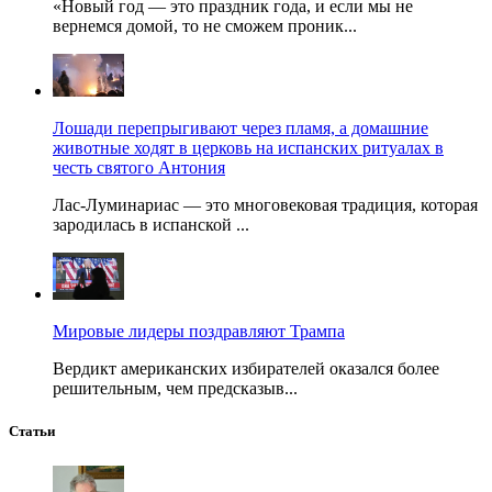
«Новый год — это праздник года, и если мы не
вернемся домой, то не сможем проник...
Лошади перепрыгивают через пламя, а домашние
животные ходят в церковь на испанских ритуалах в
честь святого Антония
Лас-Луминариас — это многовековая традиция, которая
зародилась в испанской ...
Мировые лидеры поздравляют Трампа
Вердикт американских избирателей оказался более
решительным, чем предсказыв...
Статьи