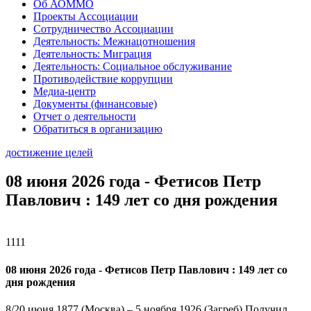
Об АОММО
Проекты Ассоциации
Сотрудничество Ассоциации
Деятельность: Межнацотношения
Деятельность: Миграция
Деятельность: Социальное обслуживание
Противодействие коррупции
Медиа-центр
Документы (финансовые)
Отчет о деятельности
Обратиться в организацию
достижение целей
08 июня 2026 года - Фетисов Петр
Павлович : 149 лет со дня рождения
1111
08 июня 2026 года - Фетисов Петр Павлович : 149 лет со
дня рождения
8/20 июня 1877 (Москва) – 5 ноября 1926 (Загреб) Получил