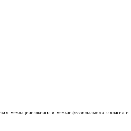
ихся межнационального и межконфессионального согласия и