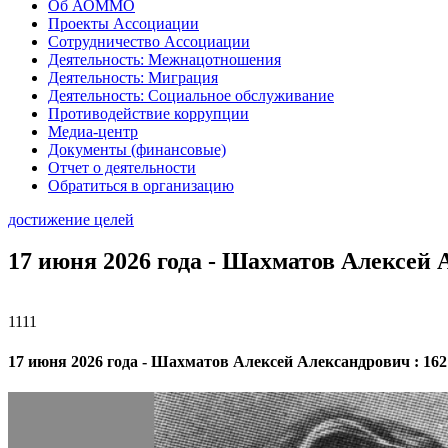
Об АОММО
Проекты Ассоциации
Сотрудничество Ассоциации
Деятельность: Межнацотношения
Деятельность: Миграция
Деятельность: Социальное обслуживание
Противодействие коррупции
Медиа-центр
Документы (финансовые)
Отчет о деятельности
Обратиться в организацию
достижение целей
17 июня 2026 года - Шахматов Алексей А
1111
17 июня 2026 года - Шахматов Алексей Александрович : 162