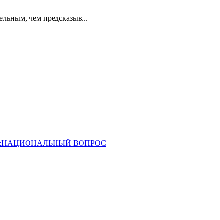
ельным, чем предсказыв...
ОССИЯ:НАЦИОНАЛЬНЫЙ ВОПРОС