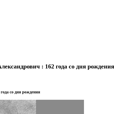
лександрович : 162 года со дня рождени
 года со дня рождения