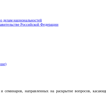
о делам национальностей
авительстве Российской Федерации
ние)
 семинаров, направленных на раскрытие вопросов, касающ