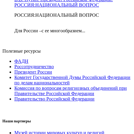
РОССИЯ:НАЦИОНАЛЬНЫЙ ВОПРОС
РОССИЯ:НАЦИОНАЛЬНЫЙ ВОПРОС
Для России –с ее многообразием...
Полезные ресурсы
ФАДН
Россотрудничество
Президент России
Комитет Государственной Думы Российской Федерации
по делам национальностей
Комиссия по вопросам религиозных объединений при
Правительстве Российской Федерации
Правительство Российской Федерации
Наши партнеры
Музей истории мировых культур и религий