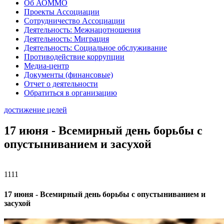
Об АОММО
Проекты Ассоциации
Сотрудничество Ассоциации
Деятельность: Межнацотношения
Деятельность: Миграция
Деятельность: Социальное обслуживание
Противодействие коррупции
Медиа-центр
Документы (финансовые)
Отчет о деятельности
Обратиться в организацию
достижение целей
17 июня - Всемирный день борьбы с
опустыниванием и засухой
1111
17 июня - Всемирный день борьбы с опустыниванием и
засухой