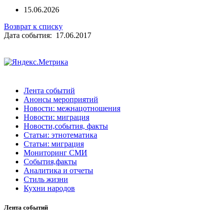
15.06.2026
Возврат к списку
Дата события: 17.06.2017
Лента событий
Анонсы мероприятий
Новости: межнацотношения
Новости: миграция
Новости,события, факты
Статьи: этнотематика
Статьи: миграция
Мониторинг СМИ
События,факты
Аналитика и отчеты
Стиль жизни
Кухни народов
Лента событий