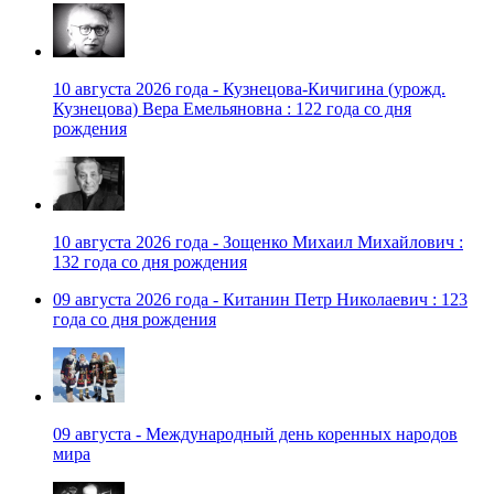
10 августа 2026 года - Кузнецова-Кичигина (урожд.
Кузнецова) Вера Емельяновна : 122 года со дня
рождения
10 августа 2026 года - Зощенко Михаил Михайлович :
132 года со дня рождения
09 августа 2026 года - Китанин Петр Николаевич : 123
года со дня рождения
09 августа - Международный день коренных народов
мира