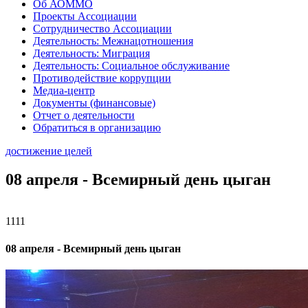
Об АОММО
Проекты Ассоциации
Сотрудничество Ассоциации
Деятельность: Межнацотношения
Деятельность: Миграция
Деятельность: Социальное обслуживание
Противодействие коррупции
Медиа-центр
Документы (финансовые)
Отчет о деятельности
Обратиться в организацию
достижение целей
08 апреля - Всемирный день цыган
1111
08 апреля - Всемирный день цыган