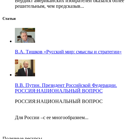
Вердикт американских избирателей оказался более
решительным, чем предсказыв...
Статьи
В.А. Тишков «Русский мир: смыслы и стратегии»
В.В. Путин. Президент Российской Федерации.
РОССИЯ:НАЦИОНАЛЬНЫЙ ВОПРОС
РОССИЯ:НАЦИОНАЛЬНЫЙ ВОПРОС
Для России –с ее многообразием...
Полезные ресурсы