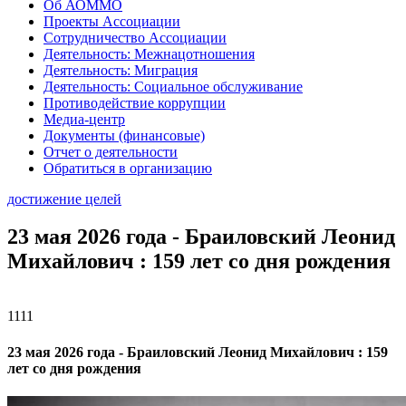
Об АОММО
Проекты Ассоциации
Сотрудничество Ассоциации
Деятельность: Межнацотношения
Деятельность: Миграция
Деятельность: Социальное обслуживание
Противодействие коррупции
Медиа-центр
Документы (финансовые)
Отчет о деятельности
Обратиться в организацию
достижение целей
23 мая 2026 года - Браиловский Леонид
Михайлович : 159 лет со дня рождения
1111
23 мая 2026 года - Браиловский Леонид Михайлович : 159
лет со дня рождения