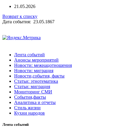
21.05.2026
Возврат к списку
Дата события: 23.05.1867
Лента событий
Анонсы мероприятий
Новости: межнацотношения
Новости: миграция
Новости,события, факты
Статьи: этнотематика
Статьи: миграция
Мониторинг СМИ
События,факты
Аналитика и отчеты
Стиль жизни
Кухни народов
Лента событий