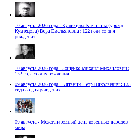
10 августа 2026 года - Кузнецова-Кичигина (урожд.
Кузнецова) Вера Емельяновна : 122 года со дня
рождения
10 августа 2026 года - Зощенко Михаил Михайлович :
132 года со дня рождения
09 августа 2026 года - Китанин Петр Николаевич : 123
года со дня рождения
09 августа - Международный день коренных народов
мира