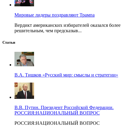
Мировые лидеры поздравляют Трампа
Вердикт американских избирателей оказался более
решительным, чем предсказыв...
Статьи
В.А. Тишков «Русский мир: смыслы и стратегии»
В.В. Путин. Президент Российской Федерации.
РОССИЯ:НАЦИОНАЛЬНЫЙ ВОПРОС
РОССИЯ:НАЦИОНАЛЬНЫЙ ВОПРОС