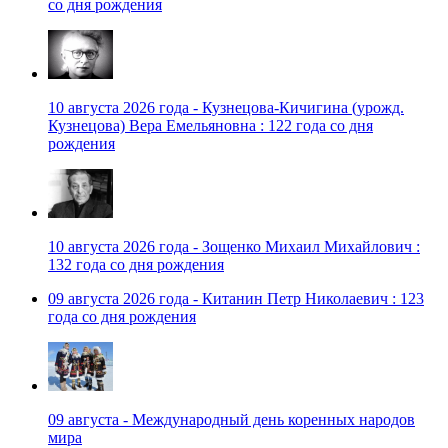
со дня рождения
10 августа 2026 года - Кузнецова-Кичигина (урожд.
Кузнецова) Вера Емельяновна : 122 года со дня
рождения
10 августа 2026 года - Зощенко Михаил Михайлович :
132 года со дня рождения
09 августа 2026 года - Китанин Петр Николаевич : 123
года со дня рождения
09 августа - Международный день коренных народов
мира