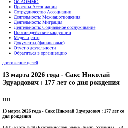
Об АОММО
Проекты Ассоциации
Сотрудничество Ассоциации
Деятельность: Межнацотношения
Деятельность: Миграция
Деятельность: Социальное обслуживание
Противодействие коррупции
Медиа-центр
Документы (финансовые)
Отчет о деятельности
Обратиться в организацию
достижение целей
13 марта 2026 года - Сакс Николай
Эдуардович : 177 лет со дня рождения
1111
13 марта 2026 года - Сакс Николай Эдуардович : 177 лет со
дня рождения
13/25 марта 1849 (Екатеринослав, ныне Днепр, Украина) – 28