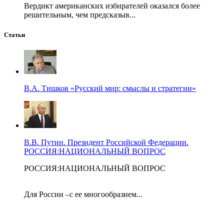
Вердикт американских избирателей оказался более
решительным, чем предсказыв...
Статьи
В.А. Тишков «Русский мир: смыслы и стратегии»
В.В. Путин. Президент Российской Федерации.
РОССИЯ:НАЦИОНАЛЬНЫЙ ВОПРОС
РОССИЯ:НАЦИОНАЛЬНЫЙ ВОПРОС
Для России –с ее многообразием...