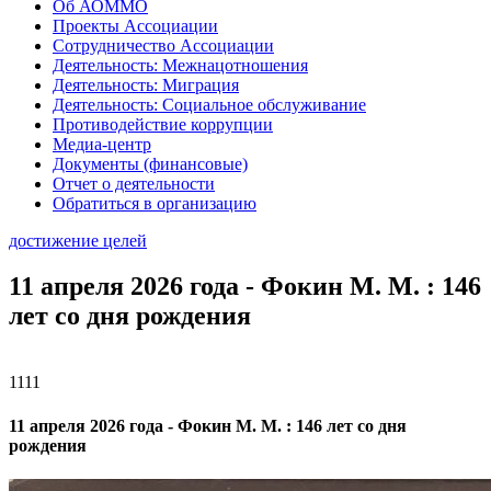
Об АОММО
Проекты Ассоциации
Сотрудничество Ассоциации
Деятельность: Межнацотношения
Деятельность: Миграция
Деятельность: Социальное обслуживание
Противодействие коррупции
Медиа-центр
Документы (финансовые)
Отчет о деятельности
Обратиться в организацию
достижение целей
11 апреля 2026 года - Фокин М. М. : 146
лет со дня рождения
1111
11 апреля 2026 года - Фокин М. М. : 146 лет со дня
рождения