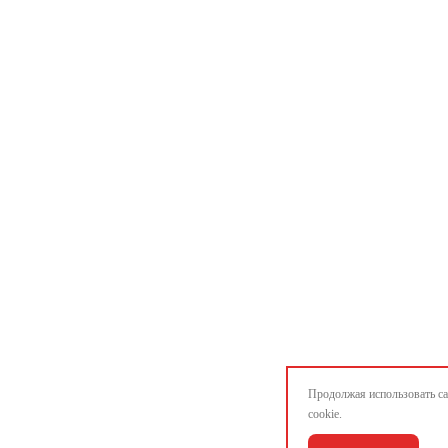
Продолжая использовать са
cookie.