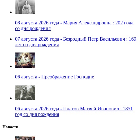
08 августа 2026 года - Мария Александровна : 202 года
со дня рождения
07 августа 2026 года - Безродный Петр Васильевич : 169
лет со дня рождения
06 августа - Преображение Господне
06 августа 2026 года - Платов Матвей Иванович : 1851
год со дня рождения
Новости