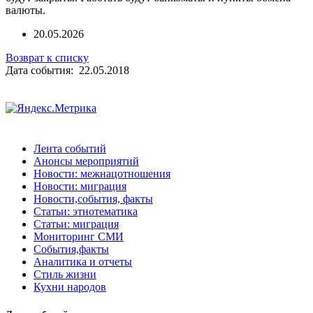
валюты.
20.05.2026
Возврат к списку
Дата события: 22.05.2018
Лента событий
Анонсы мероприятий
Новости: межнацотношения
Новости: миграция
Новости,события, факты
Статьи: этнотематика
Статьи: миграция
Мониторинг СМИ
События,факты
Аналитика и отчеты
Стиль жизни
Кухни народов