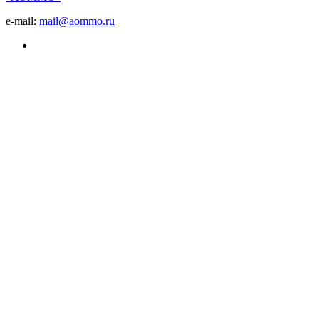
e-mail:
mail@aommo.ru