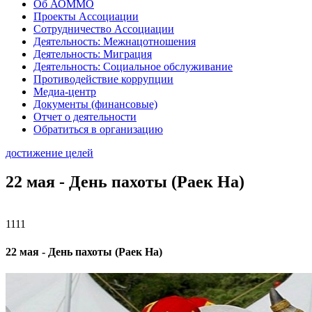
Об АОММО
Проекты Ассоциации
Сотрудничество Ассоциации
Деятельность: Межнацотношения
Деятельность: Миграция
Деятельность: Социальное обслуживание
Противодействие коррупции
Медиа-центр
Документы (финансовые)
Отчет о деятельности
Обратиться в организацию
достижение целей
22 мая - День пахоты (Раек На)
1111
22 мая - День пахоты (Раек На)