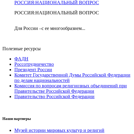
РОССИЯ:НАЦИОНАЛЬНЫЙ ВОПРОС
РОССИЯ:НАЦИОНАЛЬНЫЙ ВОПРОС
Для России –с ее многообразием...
Полезные ресурсы
ФАДН
Россотрудничество
Президент России
Комитет Государственной Думы Российской Федерации
по делам национальностей
Комиссия по вопросам религиозных объединений при
Правительстве Российской Федерации
Правительство Российской Федерации
Наши партнеры
Музей истории мировых культур и религий