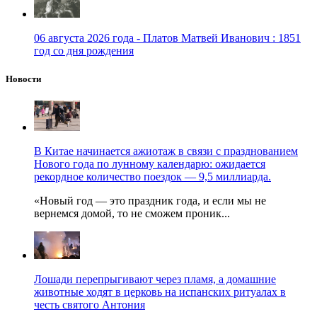
06 августа 2026 года - Платов Матвей Иванович : 1851
год со дня рождения
Новости
В Китае начинается ажиотаж в связи с празднованием
Нового года по лунному календарю: ожидается
рекордное количество поездок — 9,5 миллиарда.
«Новый год — это праздник года, и если мы не
вернемся домой, то не сможем проник...
Лошади перепрыгивают через пламя, а домашние
животные ходят в церковь на испанских ритуалах в
честь святого Антония