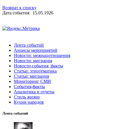
Возврат к списку
Дата события: 15.05.1926
Лента событий
Анонсы мероприятий
Новости: межнацотношения
Новости: миграция
Новости,события, факты
Статьи: этнотематика
Статьи: миграция
Мониторинг СМИ
События,факты
Аналитика и отчеты
Стиль жизни
Кухни народов
Лента событий