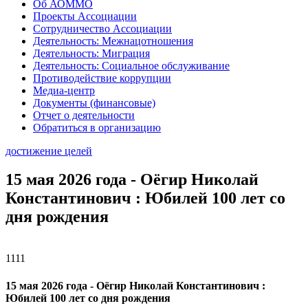
Об АОММО
Проекты Ассоциации
Сотрудничество Ассоциации
Деятельность: Межнацотношения
Деятельность: Миграция
Деятельность: Социальное обслуживание
Противодействие коррупции
Медиа-центр
Документы (финансовые)
Отчет о деятельности
Обратиться в организацию
достижение целей
15 мая 2026 года - Оёгир Николай
Константинович : Юбилей 100 лет со
дня рождения
1111
15 мая 2026 года - Оёгир Николай Константинович :
Юбилей 100 лет со дня рождения