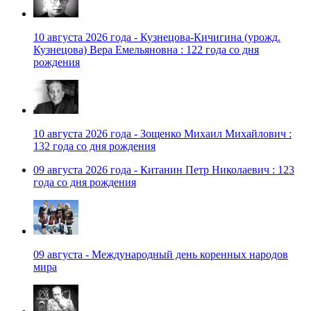
10 августа 2026 года - Кузнецова-Кичигина (урожд.
Кузнецова) Вера Емельяновна : 122 года со дня
рождения
10 августа 2026 года - Зощенко Михаил Михайлович :
132 года со дня рождения
09 августа 2026 года - Китанин Петр Николаевич : 123
года со дня рождения
09 августа - Международный день коренных народов
мира