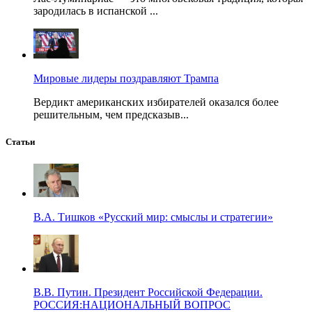
зародилась в испанской ...
Мировые лидеры поздравляют Трампа
Вердикт американских избирателей оказался более
решительным, чем предсказыв...
Статьи
В.А. Тишков «Русский мир: смыслы и стратегии»
В.В. Путин. Президент Российской Федерации.
РОССИЯ:НАЦИОНАЛЬНЫЙ ВОПРОС