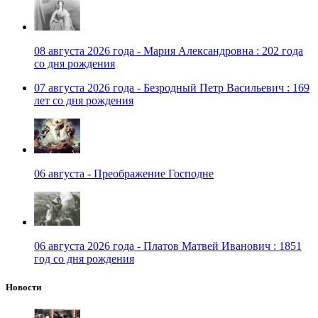
08 августа 2026 года - Мария Александровна : 202 года
со дня рождения
07 августа 2026 года - Безродный Петр Васильевич : 169
лет со дня рождения
06 августа - Преображение Господне
06 августа 2026 года - Платов Матвей Иванович : 1851
год со дня рождения
Новости