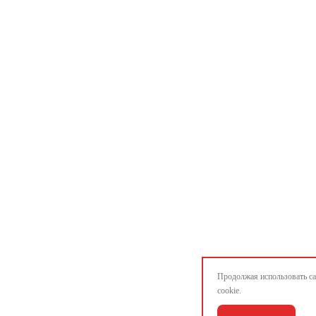
Продолжая использовать са
cookie.