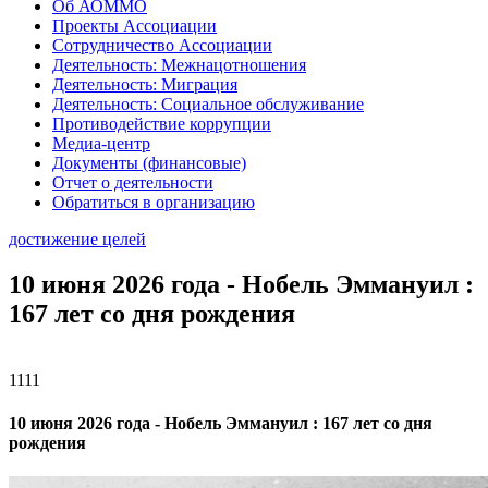
Об АОММО
Проекты Ассоциации
Сотрудничество Ассоциации
Деятельность: Межнацотношения
Деятельность: Миграция
Деятельность: Социальное обслуживание
Противодействие коррупции
Медиа-центр
Документы (финансовые)
Отчет о деятельности
Обратиться в организацию
достижение целей
10 июня 2026 года - Нобель Эммануил :
167 лет со дня рождения
1111
10 июня 2026 года - Нобель Эммануил : 167 лет со дня
рождения