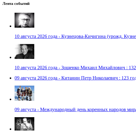
Лента событий
10 августа 2026 года - Кузнецова-Кичигина (урожд. Кузне
10 августа 2026 года - Зощенко Михаил Михайлович : 132
09 августа 2026 года - Китанин Петр Николаевич : 123 го
09 августа - Международный день коренных народов мир