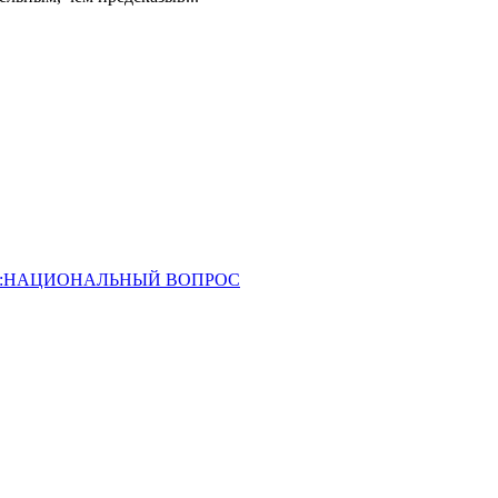
ОССИЯ:НАЦИОНАЛЬНЫЙ ВОПРОС