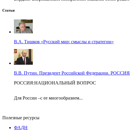
Статьи
В.А. Тишков «Русский мир: смыслы и стратегии»
В.В. Путин. Президент Российской Федерации. Р
РОССИЯ:НАЦИОНАЛЬНЫЙ ВОПРОС
Для России –с ее многообразием...
Полезные ресурсы
ФАДН