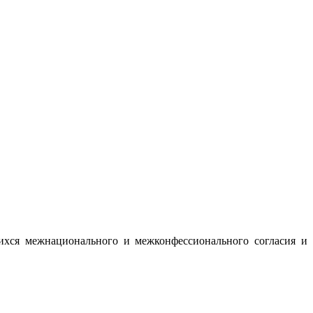
ихся межнационального и межконфессионального согласия и