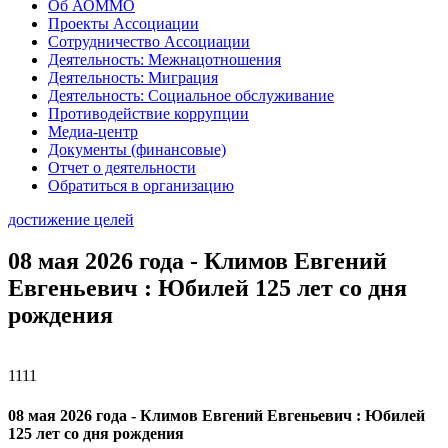
Об АОММО
Проекты Ассоциации
Сотрудничество Ассоциации
Деятельность: Межнацотношения
Деятельность: Миграция
Деятельность: Социальное обслуживание
Противодействие коррупции
Медиа-центр
Документы (финансовые)
Отчет о деятельности
Обратиться в организацию
достижение целей
08 мая 2026 года - Климов Евгений
Евгеньевич : Юбилей 125 лет со дня
рождения
1111
08 мая 2026 года - Климов Евгений Евгеньевич : Юбилей
125 лет со дня рождения