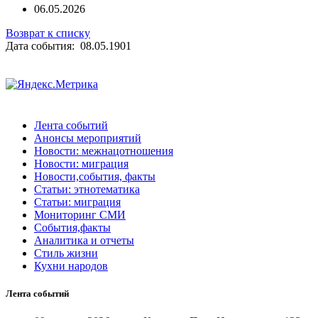
06.05.2026
Возврат к списку
Дата события: 08.05.1901
Лента событий
Анонсы мероприятий
Новости: межнацотношения
Новости: миграция
Новости,события, факты
Статьи: этнотематика
Статьи: миграция
Мониторинг СМИ
События,факты
Аналитика и отчеты
Стиль жизни
Кухни народов
Лента событий