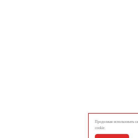
Продолжая использовать са
cookie.