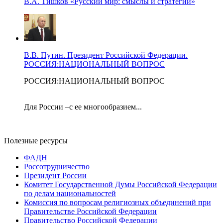
В.А. Тишков «Русский мир: смыслы и стратегии»
В.В. Путин. Президент Российской Федерации.
РОССИЯ:НАЦИОНАЛЬНЫЙ ВОПРОС
РОССИЯ:НАЦИОНАЛЬНЫЙ ВОПРОС
Для России –с ее многообразием...
Полезные ресурсы
ФАДН
Россотрудничество
Президент России
Комитет Государственной Думы Российской Федерации
по делам национальностей
Комиссия по вопросам религиозных объединений при
Правительстве Российской Федерации
Правительство Российской Федерации