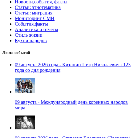
Новости,события, факты
Статьи: этнотематика
Статьи: миграция
Мониторинг СМИ
События,факты
Аналитика и отчеты
Стиль жизни
Кухни народов
Лента событий
09 августа 2026 года - Китанин Петр Николаевич : 123
года со дня рождения
09 августа - Международный день коренных народов
мира