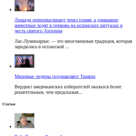
Лошади перепрыгивают через пламя, а домашние
животные ходят в церковь на испанских ритуалах в
честь святого Антония
Лас-Луминариас — это многовековая традиция, которая
зародилась в испанской ...
Мировые лидеры поздравляют Трампа
Вердикт американских избирателей оказался более
решительным, чем предсказыв...
Статьи