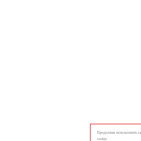
Продолжая использовать са
cookie.