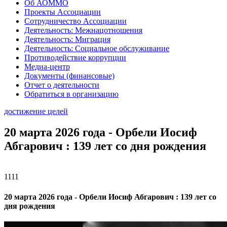
Об АОММО
Проекты Ассоциации
Сотрудничество Ассоциации
Деятельность: Межнацотношения
Деятельность: Миграция
Деятельность: Социальное обслуживание
Противодействие коррупции
Медиа-центр
Документы (финансовые)
Отчет о деятельности
Обратиться в организацию
достижение целей
20 марта 2026 года - Орбели Иосиф
Абгарович : 139 лет со дня рождения
1111
20 марта 2026 года - Орбели Иосиф Абгарович : 139 лет со
дня рождения