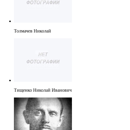
Толмачев Николай
Тищенко Николай Иванович