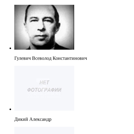
Гулевич Всеволод Константинович
Дикий Александр