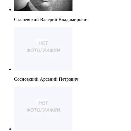
Сташевский Валерий Владимирович
Сосновский Арсений Петрович