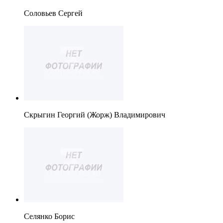
Соловьев Сергей
Скрыгин Георгий (Жорж) Владимирович
Селянко Борис