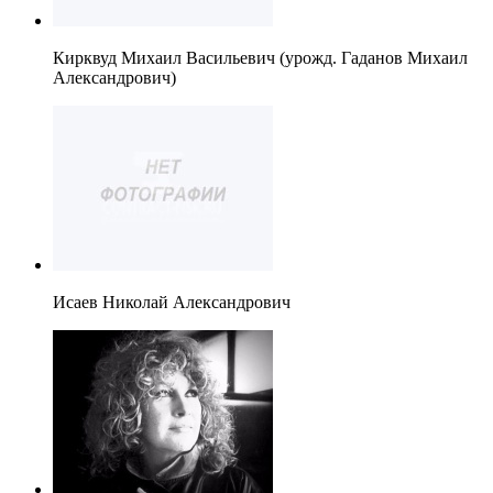
Кирквуд Михаил Васильевич (урожд. Гаданов Михаил
Александрович)
Исаев Николай Александрович