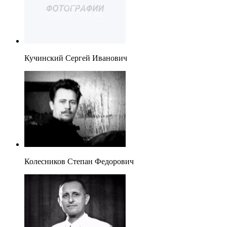
Кучинский Сергей Иванович
Колесников Степан Федорович