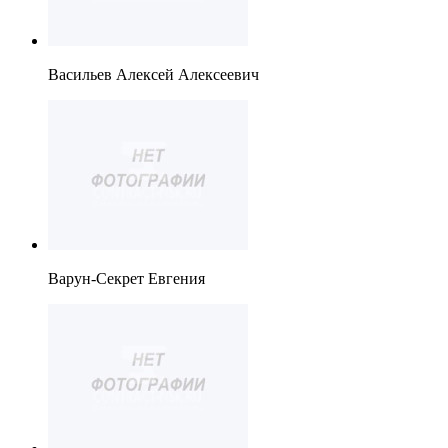
Васильев Алексей Алексеевич
Варун-Секрет Евгения