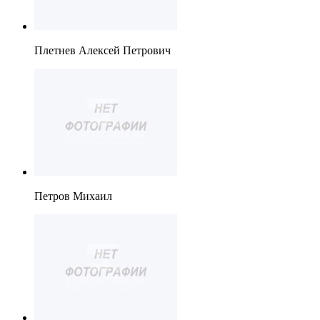
Плетнев Алексей Петрович
Петров Михаил