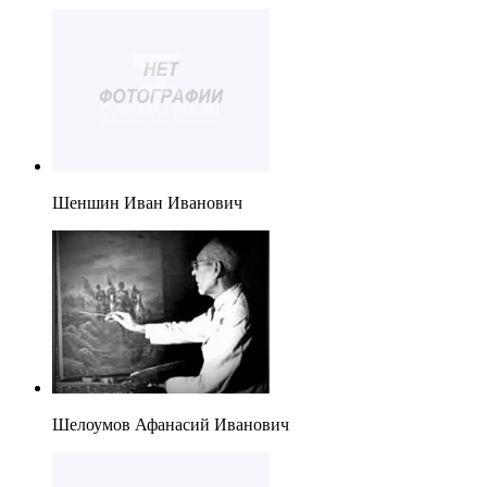
Шеншин Иван Иванович
Шелоумов Афанасий Иванович