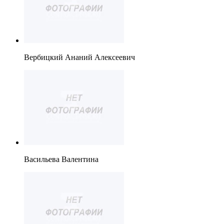
Вербицкий Ананий Алексеевич
Васильева Валентина