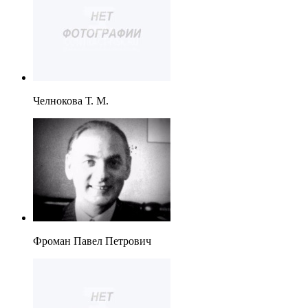
Челнокова Т. М.
Фроман Павел Петрович