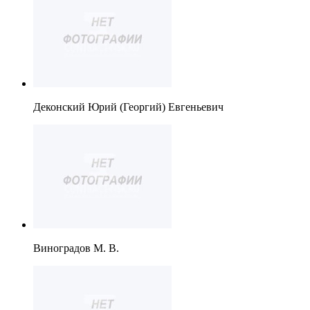
Деконский Юрий (Георгий) Евгеньевич
Виноградов М. В.