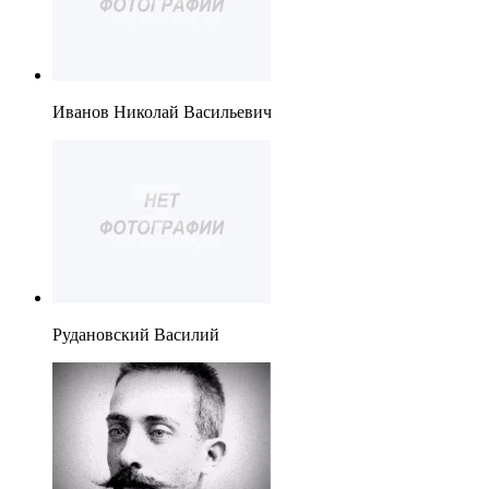
Иванов Николай Васильевич
Рудановский Василий