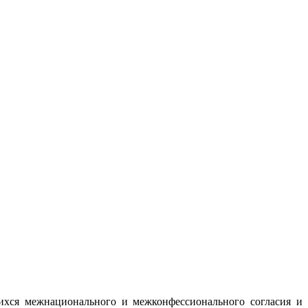
ихся межнационального и межконфессионального согласия и