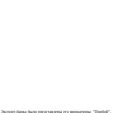
е Экспорт-банка были представлены его миниатюры: "Прибой",