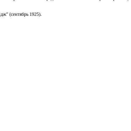
дж" (сентябрь 1925).