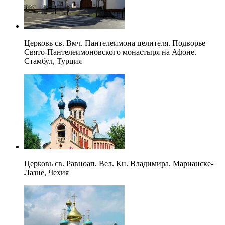
Церковь св. Вмч. Пантелеимона целителя. Подворье
Свято-Пантелеимоновского монастыря на Афоне.
Стамбул, Турция
Церковь св. Равноап. Вел. Кн. Владимира. Марианске-
Лазне, Чехия