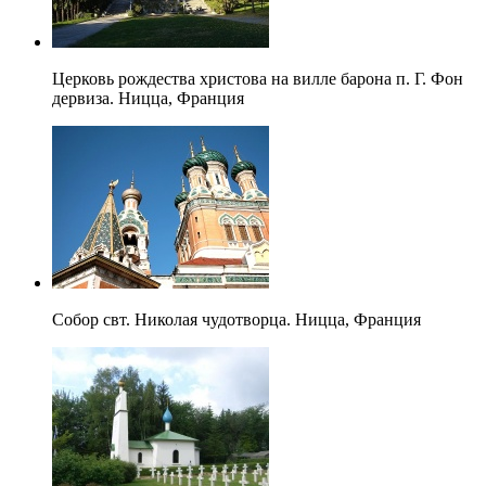
Церковь рождества христова на вилле барона п. Г. Фон
дервиза. Ницца, Франция
Собор свт. Николая чудотворца. Ницца, Франция