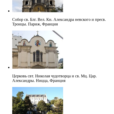
Собор св. Блг. Вел. Кн. Александра невского и пресв.
Троицы. Париж, Франция
Церковь свт. Николая чудотворца и св. Мц. Цар.
Александры. Ницца, Франция