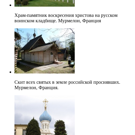
Храм-памятник воскресения христова на русском
воинском кладбище. Мурмелон, Франция
Скит всех святых в земле российской просиявших.
Мурмелон, Франция.