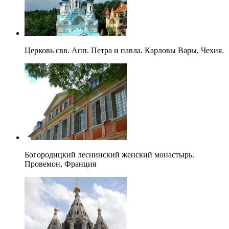
Церковь свв. Апп. Петра и павла. Карловы Вары, Чехия.
Богородицкий леснинский женский монастырь.
Провемон, Франция