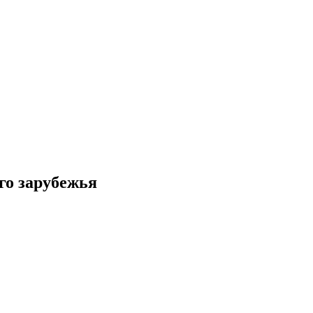
го зарубежья