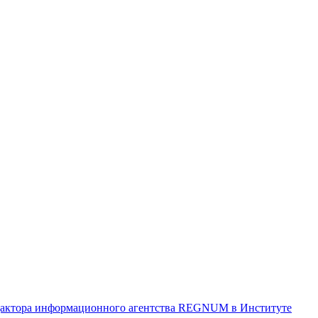
ктора информационного агентства REGNUM в Институте