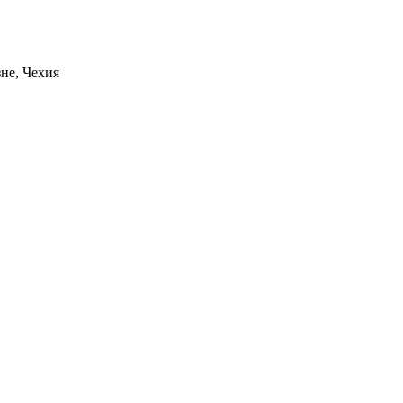
не, Чехия