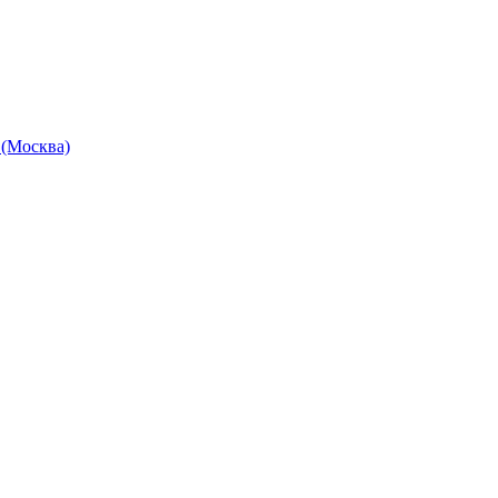
 (Москва)