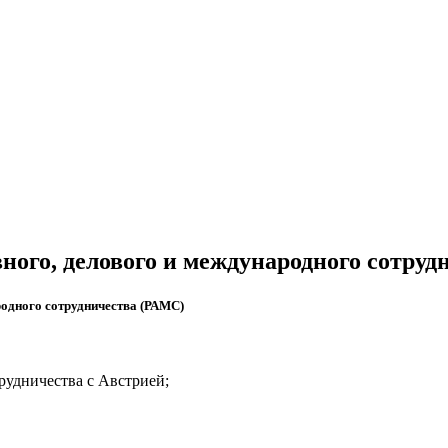
ного, делового и международного сотруд
родного сотрудничества (РАМС)
рудничества с Австрией;