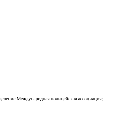
деление Международная полицейская ассоциация;