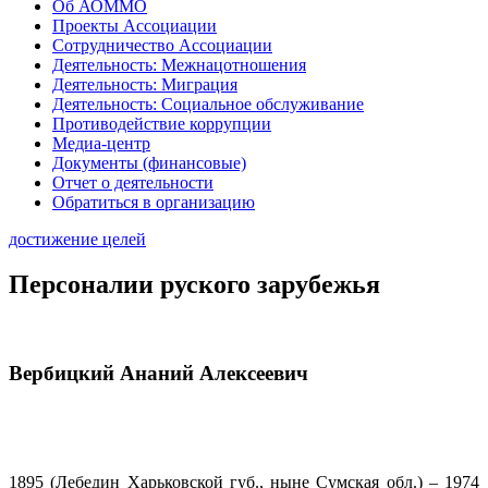
Об АОММО
Проекты Ассоциации
Сотрудничество Ассоциации
Деятельность: Межнацотношения
Деятельность: Миграция
Деятельность: Социальное обслуживание
Противодействие коррупции
Медиа-центр
Документы (финансовые)
Отчет о деятельности
Обратиться в организацию
достижение целей
Персоналии руского зарубежья
Вербицкий Ананий Алексеевич
1895 (Лебедин Харьковской губ., ныне Сумская обл.) – 1974