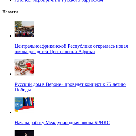
Новости
Центральноафриканской Республике открылась новая
школа для детей Центральной Африки
Русский дом в Вероне» проведёт концерт к 75-летию
Победы
Начала работу Международная школа БРИКС