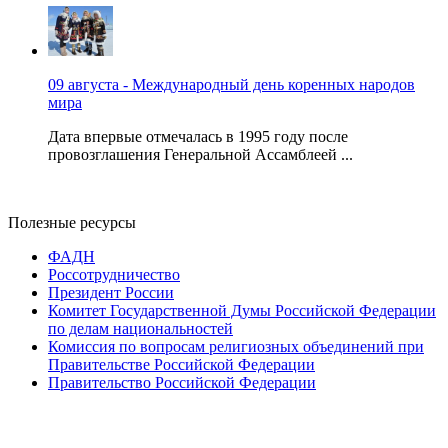
09 августа - Международный день коренных народов
мира
Дата впервые отмечалась в 1995 году после
провозглашения Генеральной Ассамблеей ...
Полезные ресурсы
ФАДН
Россотрудничество
Президент России
Комитет Государственной Думы Российской Федерации
по делам национальностей
Комиссия по вопросам религиозных объединений при
Правительстве Российской Федерации
Правительство Российской Федерации