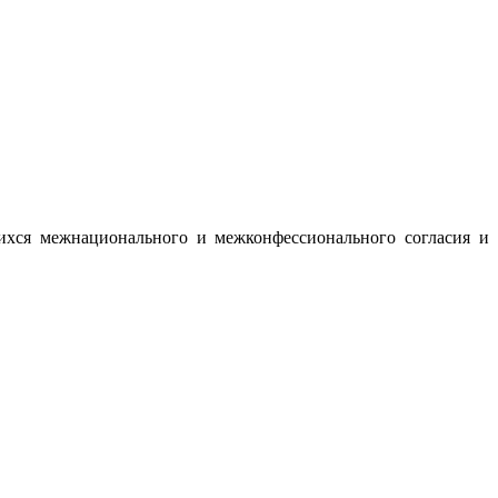
ихся межнационального и межконфессионального согласия и