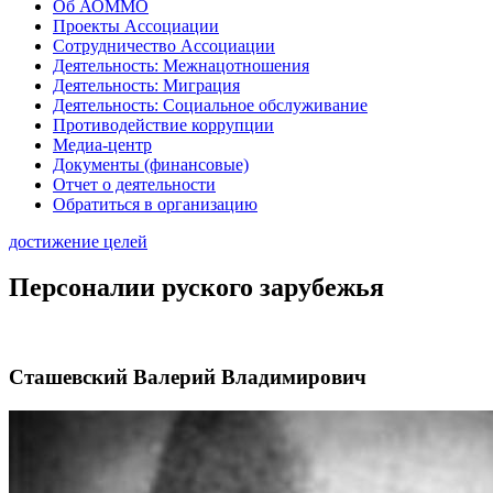
Об АОММО
Проекты Ассоциации
Сотрудничество Ассоциации
Деятельность: Межнацотношения
Деятельность: Миграция
Деятельность: Социальное обслуживание
Противодействие коррупции
Медиа-центр
Документы (финансовые)
Отчет о деятельности
Обратиться в организацию
достижение целей
Персоналии руского зарубежья
Сташевский Валерий Владимирович