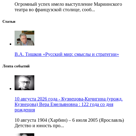
Огромный успех имело выступление Мариинского
театра во французской столице, сооб...
Статьи
В.А. Тишков «Русский мир: смыслы и стратегии»
Лента событий
10 августа 2026 года - Кузнецова-Кичигина (урожд.
Кузнецова) Вера Емельяновна : 122 года со дня
рождения
10 августа 1904 (Харбин) – 6 июля 2005 (Ярославль)
Детство и юность про...