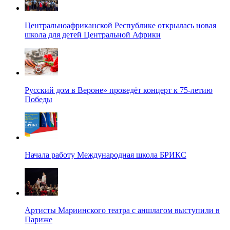
Центральноафриканской Республике открылась новая
школа для детей Центральной Африки
Русский дом в Вероне» проведёт концерт к 75-летию
Победы
Начала работу Международная школа БРИКС
Артисты Мариинского театра с аншлагом выступили в
Париже