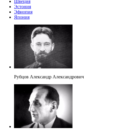
Швеция
Эстония
Эфиопия
Япония
Рубцов Александр Александрович