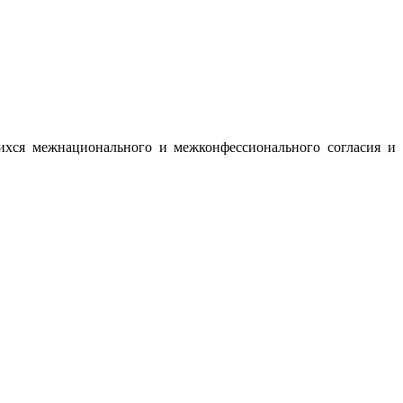
ихся межнационального и межконфессионального согласия и