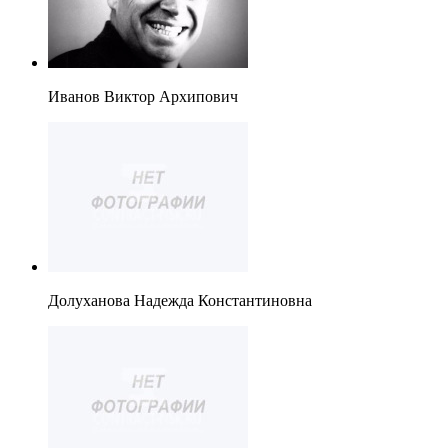
Иванов Виктор Архипович
Долуханова Надежда Константиновна