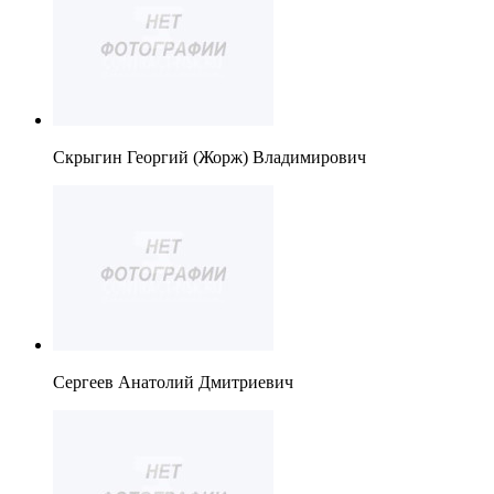
Скрыгин Георгий (Жорж) Владимирович
Сергеев Анатолий Дмитриевич