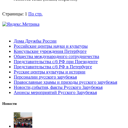
Страницы:
1
По стр.
Дома Дружбы России
Российские центры науки и культуры
Консульские учреждения Петербурге
Общества международного сотрудничества
Представительства с/б РФ при Президенте
Представительства с/б РФ в Петербурге
Русские центры культуры и истории
Персоналии русского зарубежья
Православные храмы и приходы русского зарубежья
Новости,события, факты Русского Зарубежья
Анонсы мероприятий Русского Зарубежья
Новости