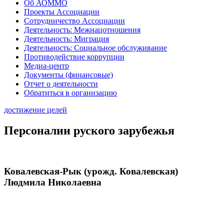
Об АОММО
Проекты Ассоциации
Сотрудничество Ассоциации
Деятельность: Межнацотношения
Деятельность: Миграция
Деятельность: Социальное обслуживание
Противодействие коррупции
Медиа-центр
Документы (финансовые)
Отчет о деятельности
Обратиться в организацию
достижение целей
Персоналии руского зарубежья
Ковалевская-Рык (урожд. Ковалевская)
Людмила Николаевна