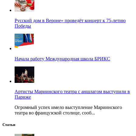
Русский дом в Вероне» проведёт концерт к 75-летию
Победы
Начала работу Международная школа БРИКС
Артисты Мариинского театра с аншлагом выступили в
Париже
Огромный успех имело выступление Мариинского
театра во французской столице, сооб...
Статьи