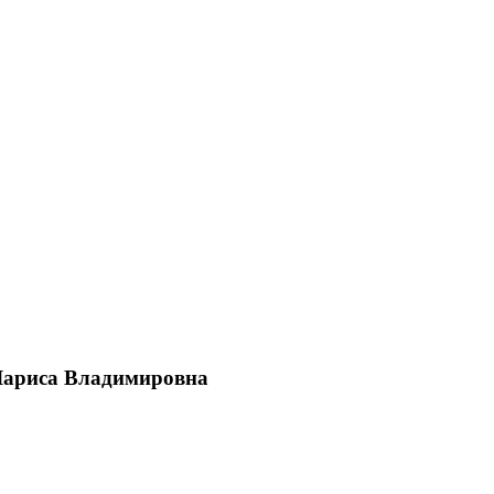
Лариса Владимировна