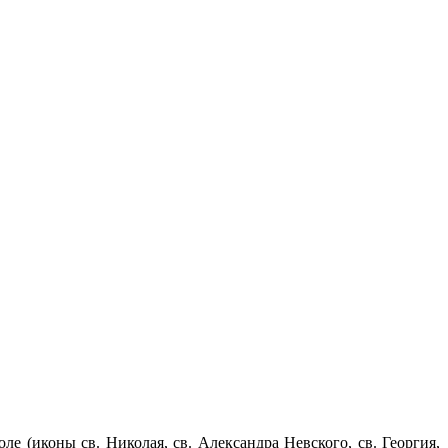
е (иконы св. Николая, св. Александра Невского, св. Георгия,