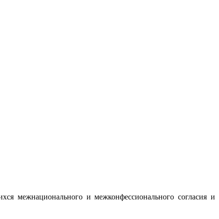
ихся межнационального и межконфессионального согласия и