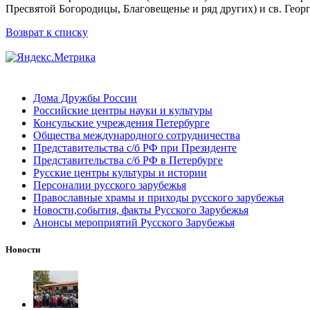
Пресвятой Богородицы, Благовещенье и ряд других) и св. Георг
Возврат к списку
Дома Дружбы России
Российские центры науки и культуры
Консульские учреждения Петербурге
Общества международного сотрудничества
Представительства с/б РФ при Президенте
Представительства с/б РФ в Петербурге
Русские центры культуры и истории
Персоналии русского зарубежья
Православные храмы и приходы русского зарубежья
Новости,события, факты Русского Зарубежья
Анонсы мероприятий Русского Зарубежья
Новости