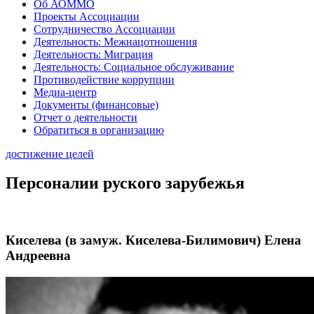
Об АОММО
Проекты Ассоциации
Сотрудничество Ассоциации
Деятельность: Межнацотношения
Деятельность: Миграция
Деятельность: Социальное обслуживание
Противодействие коррупции
Медиа-центр
Документы (финансовые)
Отчет о деятельности
Обратиться в организацию
достижение целей
Персоналии руского зарубежья
Киселева (в замуж. Киселева-Билимович) Елена
Андреевна