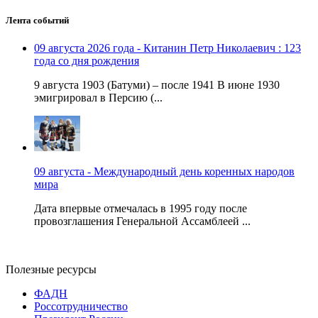
Лента событий
09 августа 2026 года - Китанин Петр Николаевич : 123
года со дня рождения
9 августа 1903 (Батуми) – после 1941 В июне 1930
эмигрировал в Персию (...
09 августа - Международный день коренных народов
мира
Дата впервые отмечалась в 1995 году после
провозглашения Генеральной Ассамблеей ...
Полезные ресурсы
ФАДН
Россотрудничество